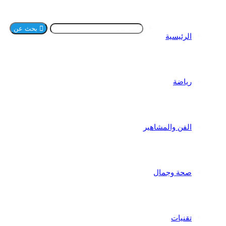
بحث عن
الرئيسية
رياضة
الفن والمشاهير
صحة وجمال
تقنيات