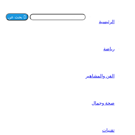
بحث عن
الرئيسية
رياضة
الفن والمشاهير
صحة وجمال
تقنيات