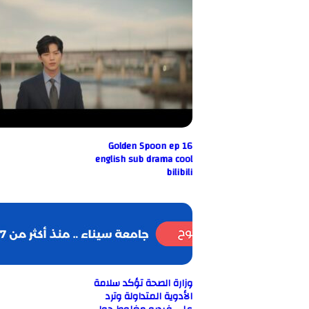
Golden Spoon ep 16
english sub drama cool
bilibili
وزارة الصحة تؤكد سلامة
الأدوية المتداولة وترد