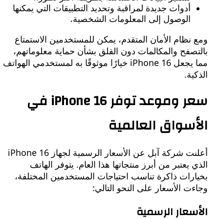
أدوات جديدة لمراقبة وتحديد التطبيقات التي يمكنها
الوصول إلى المعلومات الشخصية.
ظام الأمان المتقدم، يمكن للمستخدمين الاستمتاع
فح والمكالمات دون القلق بشأن حماية معلوماتهم،
مما يجعل iPhone 16 خيارًا موثوقًا به لمستخدمي الهواتف
ة.
سعر وموعد توفر iPhone 16 في
سواق العالمية
أعلنت شركة آبل عن الأسعار الرسمية لجهاز iPhone 16
يعتبر من أبرز منتجاتها هذا العام. يتوفر الهاتف
رات ذاكرة تناسب احتياجات المستخدمين المختلفة،
 الأسعار على النحو التالي:
عار الرسمية