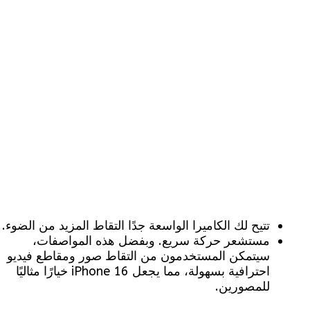
تتيح لك الكاميرا الواسعة جدًا التقاط المزيد من الضوء.
مستشعر حركة سريع. وبفضل هذه المواصفات،
سيتمكن المستخدمون من التقاط صور ومقاطع فيديو
احترافية بسهولة، مما يجعل iPhone 16 خيارًا مثاليًا
للمصورين.