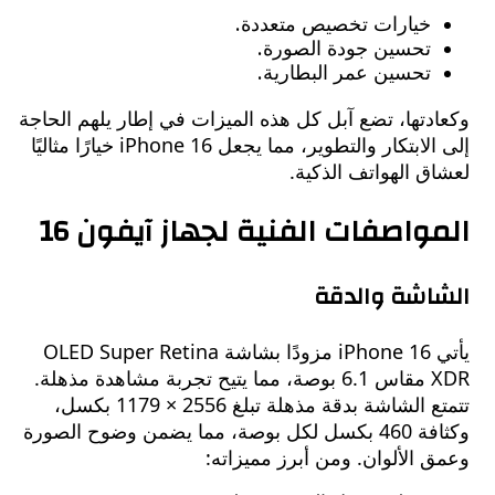
خيارات تخصيص متعددة.
تحسين جودة الصورة.
تحسين عمر البطارية.
تها، تضع آبل كل هذه الميزات في إطار يلهم الحاجة
إلى الابتكار والتطوير، مما يجعل iPhone 16 خيارًا مثاليًا
 الهواتف الذكية.
واصفات الفنية لجهاز آيفون 16
اشة والدقة
يأتي iPhone 16 مزودًا بشاشة OLED Super Retina
XDR مقاس 6.1 بوصة، مما يتيح تجربة مشاهدة مذهلة.
تتمتع الشاشة بدقة مذهلة تبلغ 2556 × 1179 بكسل،
وكثافة 460 بكسل لكل بوصة، مما يضمن وضوح الصورة
الألوان. ومن أبرز مميزاته: