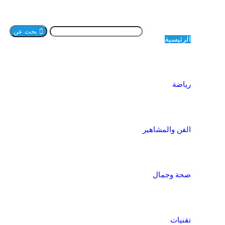
بحث عن
الرئيسية
رياضة
الفن والمشاهير
صحة وجمال
تقنيات