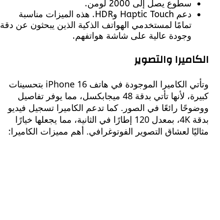
سطوع يصل إلى 2000 لومن.
دعم Haptic Touch وHDR. هذه الميزات مناسبة
تمامًا لمستخدمي الهواتف الذكية الذين يبحثون عن دقة
وجودة عالية على شاشة هواتفهم.
ميرا والتصوير
وتأتي الكاميرا الموجودة في هاتف iPhone 16 بتحسينات
كبيرة، لأنها تأتي بدقة 48 ميجابكسل، مما يوفر تفاصيل
ًا رائعًا في الصور. كما تدعم الكاميرا تسجيل فيديو
بدقة 4K، بمعدل 120 إطارًا في الثانية، مما يجعلها خيارًا
ًا لعشاق التصوير الفوتوغرافي. أهم مميزات الكاميرا: