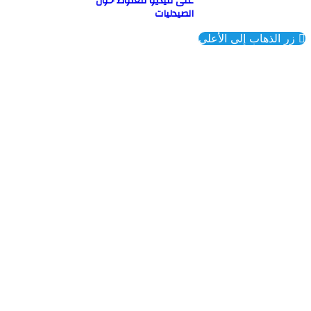
على فيديو مغلوط حول
الصيدليات
ذهاب إلى الأعلى