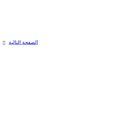
الصفحة التالية