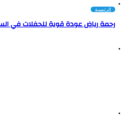
الرئيسية
رحمة رياض عودة قوية للحفلات في السعو