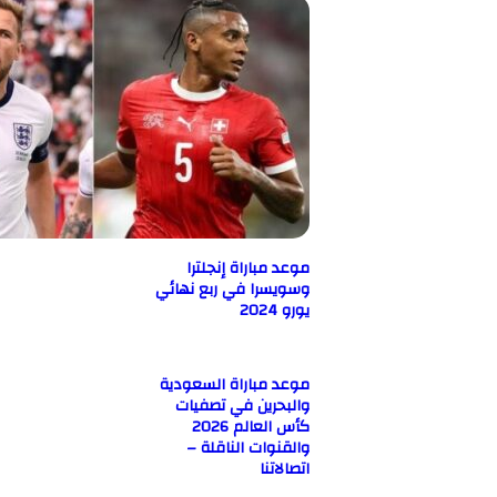
موعد مباراة إنجلترا
وسويسرا في ربع نهائي
يورو 2024
موعد مباراة السعودية
والبحرين في تصفيات
كأس العالم 2026
والقنوات الناقلة –
اتصالاتنا