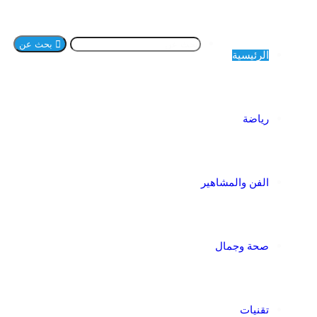
بحث عن
الرئيسية
رياضة
الفن والمشاهير
صحة وجمال
تقنيات