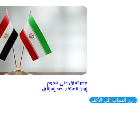
مصر تعلق على هجوم
إيران المرتقب ضد إسرائيل
ذهاب إلى الأعلى