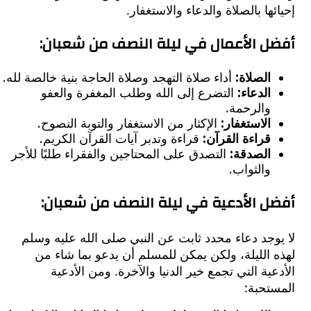
ها بالصلاة والدعاء والاستغفار.
 الأعمال في ليلة النصف من شعبان:
الصلاة:
أداء صلاة التهجد وصلاة الحاجة بنية خالصة لله.
الدعاء:
التضرع إلى الله وطلب المغفرة والعفو
والرحمة.
الاستغفار:
الإكثار من الاستغفار والتوبة النصوح.
قراءة القرآن:
قراءة وتدبر آيات القرآن الكريم.
الصدقة:
التصدق على المحتاجين والفقراء طلبًا للأجر
والثواب.
 الأدعية في ليلة النصف من شعبان:
جد دعاء محدد ثابت عن النبي صلى الله عليه وسلم
الليلة، ولكن يمكن للمسلم أن يدعو بما شاء من
ية التي تجمع خير الدنيا والآخرة. ومن الأدعية
تحبة: