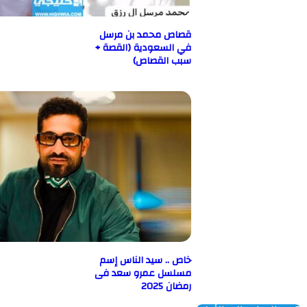
قصاص محمد بن مرسل
في السعودية (القصة +
سبب القصاص)
خاص .. سيد الناس إسم
مسلسل عمرو سعد فى
رمضان 2025