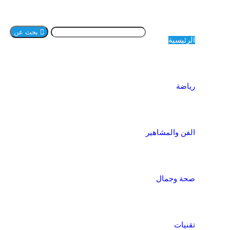
بحث عن
الرئيسية
رياضة
الفن والمشاهير
صحة وجمال
تقنيات