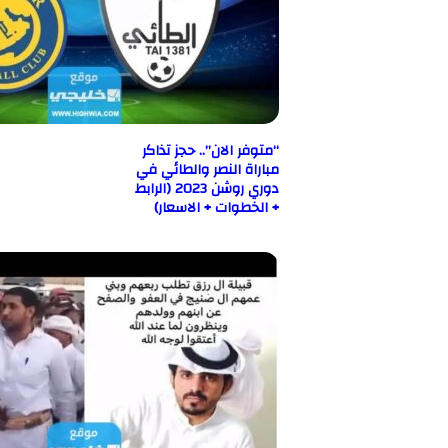
“متوفر الان”.. حجز تذاكر
مباراة النصر والطائي في
دوري روشن 2023 (الرابط
+ الخطوات + الاسعار)