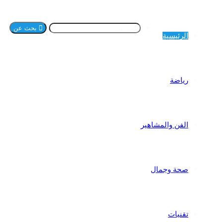
بحث عن
الرئيسية
رياضة
الفن والمشاهير
صحة وجمال
تقنيات