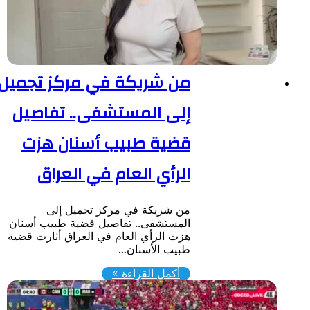
من شريكة في مركز تجميل
إلى المستشفى.. تفاصيل
قضية طبيب أسنان هزت
الرأي العام في العراق
من شريكة في مركز تجميل إلى
المستشفى.. تفاصيل قضية طبيب أسنان
هزت الرأي العام في العراق أثارت قضية
طبيب الأسنان…
أكمل القراءة »