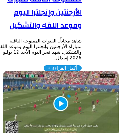
الأرجنتين وإنجلترا اليوم
وموعد اللقاء والتشكيل
​شاهد مجاناً.. القنوات المفتوحة الناقلة
لمباراة الأرجنتين وإنجلترا اليوم وموعد اللقاء
والتشكيل، شهد فجر اليوم الأحد 12 يوليو
2026 إسدال…
أكمل القراءة »