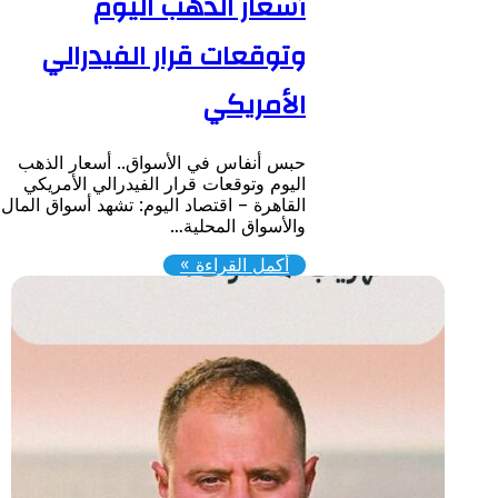
أسعار الذهب اليوم
وتوقعات قرار الفيدرالي
الأمريكي
حبس أنفاس في الأسواق.. أسعار الذهب
اليوم وتوقعات قرار الفيدرالي الأمريكي ​
القاهرة – اقتصاد اليوم: تشهد أسواق المال
والأسواق المحلية…
أكمل القراءة »