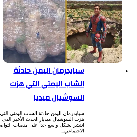
سبايدرمان اليمن حادثة
الشاب اليمني التي هزت
السوشيال ميديا
سبايدرمان اليمن حادثة الشاب اليمني التي
هزت السوشيال ميديا، الحدث الأخير الذي
انتشر بشكل واسع جداً على منصات التواصل
الاجتماعي…