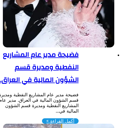
فضيحة مدير عام المشاريع
النفطية ومديرة قسم
الشؤون المالية في العراق.
فضيحة مدير عام المشاريع النفطية ومديرة
قسم الشؤون المالية في العراق. مدير عام
المشاريع النفطية ومديرة قسم الشؤون
المالية في…
أكمل القراءة »