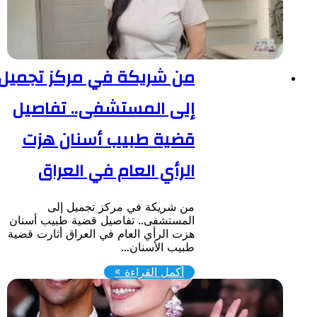
من شريكة في مركز تجميل
إلى المستشفى.. تفاصيل
قضية طبيب أسنان هزت
الرأي العام في العراق
من شريكة في مركز تجميل إلى
المستشفى.. تفاصيل قضية طبيب أسنان
هزت الرأي العام في العراق أثارت قضية
طبيب الأسنان…
أكمل القراءة »