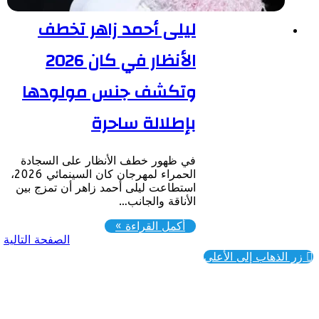
ليلى أحمد زاهر تخطف
الأنظار في كان 2026
وتكشف جنس مولودها
بإطلالة ساحرة
في ظهور خطف الأنظار على السجادة
الحمراء لمهرجان كان السينمائي 2026،
استطاعت ليلى أحمد زاهر أن تمزج بين
الأناقة والجانب…
أكمل القراءة »
الصفحة التالية
ذهاب إلى الأعلى