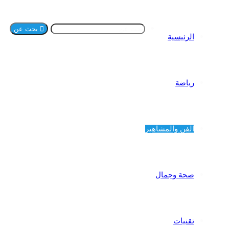
بحث عن
الرئيسية
رياضة
الفن والمشاهير
صحة وجمال
تقنيات