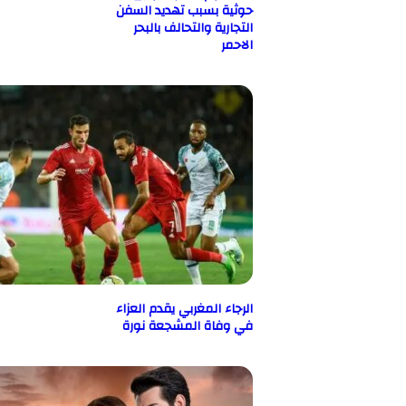
حوثية بسبب تهديد السفن
التجارية والتحالف بالبحر
الاحمر
الرجاء المغربي يقدم العزاء
في وفاة المشجعة نورة