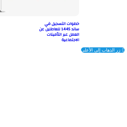
خطوات التسجيل في
ساند 1445 للعاطلين عن
العمل عبر التأمينات
الاجتماعية
ذهاب إلى الأعلى