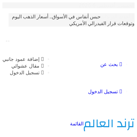
أغسطس 6 2026
حبس أنفاس في الأسواق.. أسعار الذهب اليوم
الترندات
 قرار الفيدرالي الأمريكي
إضافة عمود جانبي
بحث عن
مقال عشوائي
تسجيل الدخول
تسجيل الدخول
 العالم
القائمة