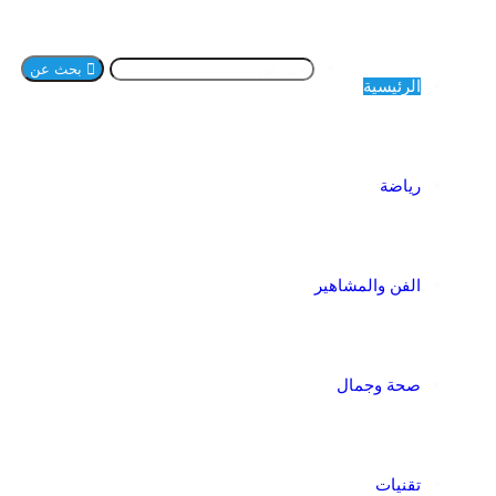
بحث عن
الرئيسية
رياضة
الفن والمشاهير
صحة وجمال
تقنيات