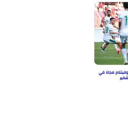
وفيتنام مجانا في