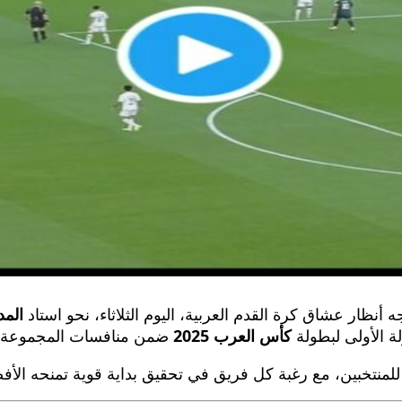
جه أنظار عشاق كرة القدم العربية، اليوم الثلاثاء، نحو استاد
المد
ة الأولى لبطولة
كأس العرب 2025
ضمن منافسات المجموعة الث
للمنتخبين، مع رغبة كل فريق في تحقيق بداية قوية تمنحه الأفضل