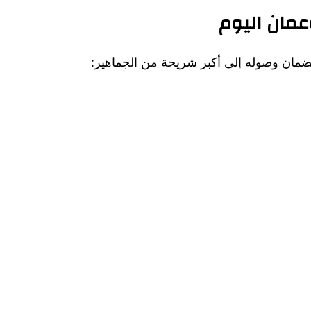
عمان اليوم
لضمان وصوله إلى أكبر شريحة من الجماهير: