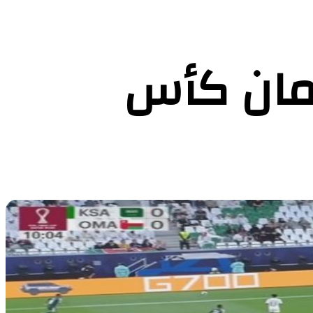
عمان كأس