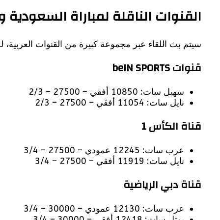
القنوات الناقلة لمباراة السعودية و
سيتم بث اللقاء عبر مجموعة كبيرة من القنوات العربية، 
قنوات beIN SPORTS
سهيل سات: 10850 أفقي – 27500 – 2/3
نايل سات: 11054 أفقي – 27500 – 2/3
قناة الكأس 1
عرب سات: 12245 عمودي – 27500 – 3/4
نايل سات: 11919 أفقي – 27500 – 3/4
قناة دبي الرياضية
عرب سات: 12130 عمودي – 30000 – 3/4
يوتل سات: 12418 أفقي – 30000 – 3/4