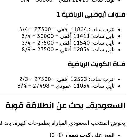
قنوات أبوظبي الرياضية 1
عرب سات: 11804 أفقي – 27500 – 3/4
نايل سات: 11411 أفقي – 30000 – 3/4
نايل سات: 11540 أفقي – 27500 – 3/4
نايل سات: 12054 أفقي – 27500 – 8/9
قناة الكويت الرياضية
عرب سات: 12523 أفقي – 27500 – 2/3
نايل سات: 11054 عمودي – 27498 – 3/4
السعودية.. بحث عن انطلاقة قوية
يخوض المنتخب السعودي المباراة بطموحات كبيرة، بعد فت
الفوز على
كوت ديفوار
(1-0)