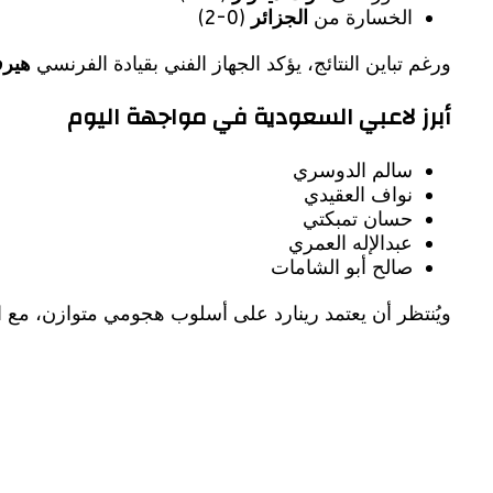
الخسارة من
الجزائر
(0-2)
ورغم تباين النتائج، يؤكد الجهاز الفني بقيادة الفرنسي
هيرف
أبرز لاعبي السعودية في مواجهة اليوم
سالم الدوسري
نواف العقيدي
حسان تمبكتي
عبدالإله العمري
صالح أبو الشامات
ويُنتظر أن يعتمد رينارد على أسلوب هجومي متوازن، مع