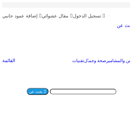
تسجيل الدخول
مقال عشوائي
إضافة عمود جانبي
ث عن
القائمة
ن والمشاهير
صحة وجمال
تقنيات
بحث عن