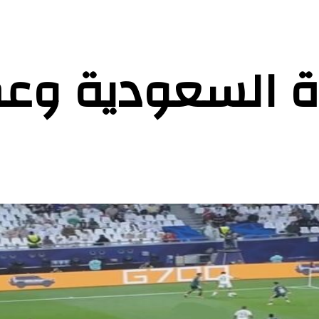
اة السعودية و