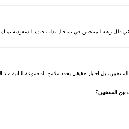
 في ظل رغبة المنتخبين في تسجيل بداية جيدة. السعودية تملك الأ
نتخبين، بل اختبار حقيقي يحدد ملامح المجموعة الثانية منذ الجو
 بين المنتخبين
؟