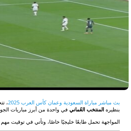
بث مباشر مباراة السعودية وعمان كأس العرب 2025
، تت
بنظيره
المنتخب العُماني
في واحدة من أبرز مباريات الجول
المواجهة تحمل طابعًا خليجيًا خاصًا، وتأتي في توقيت مهم 