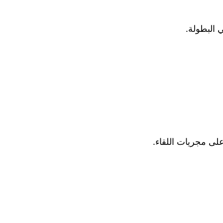
 البطولة.
لى مجريات اللقاء.