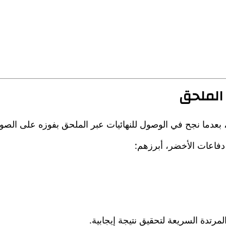
 الملحق
ة، بعدما نجح في الوصول للنهائيات عبر الملحق بفوزه على الصو
دفاعات الأخضر، أبرزهم:
مرتدة السريعة لتحقيق نتيجة إيجابية.