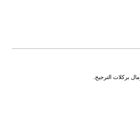
مال بركلات الترجيح.