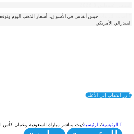
السبت, أغسطس 8 2026
حبس أنفاس في الأسواق.. أسعار الذهب اليوم وتوقع
أحدث الترندات
الفيدرالي الأمريكي
زر الذهاب إلى الأعلى
الرئيسية
/
الرئيسية
/
بث مباشر مباراة السعودية وعمان كأس العرب