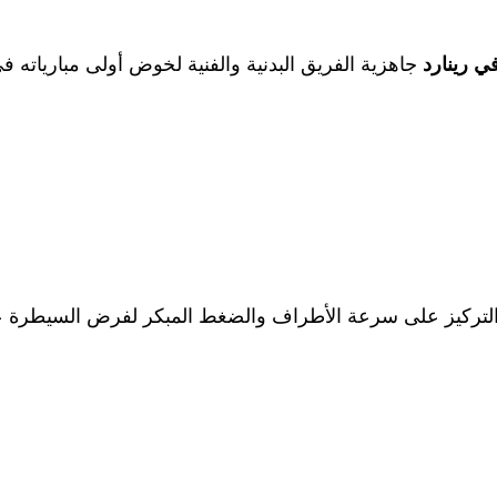
ي رينارد
جاهزية الفريق البدنية والفنية لخوض أولى مبارياته في
 التركيز على سرعة الأطراف والضغط المبكر لفرض السيطرة ع