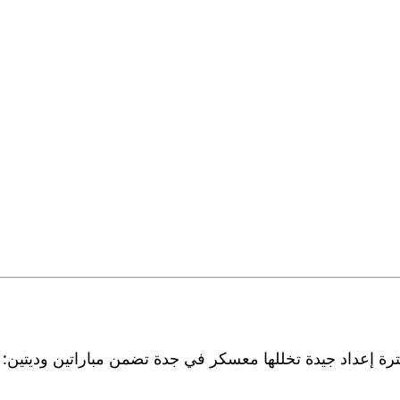
رة إعداد جيدة تخللها معسكر في جدة تضمن مباراتين وديتين: