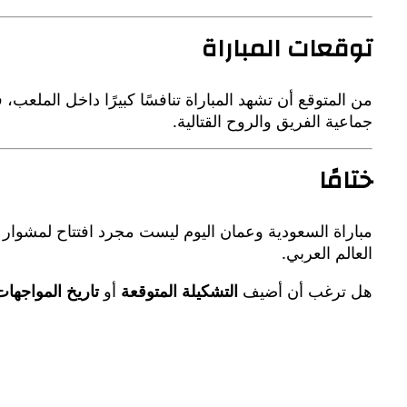
توقعات المباراة
من المتوقع أن تشهد المباراة تنافسًا كبيرًا داخل الملعب،
جماعية الفريق والروح القتالية.
ختامًا
مباراة السعودية وعمان اليوم ليست مجرد افتتاح لمشوار الم
العالم العربي.
هل ترغب أن أضيف
التشكيلة المتوقعة
أو
تاريخ المواجهات