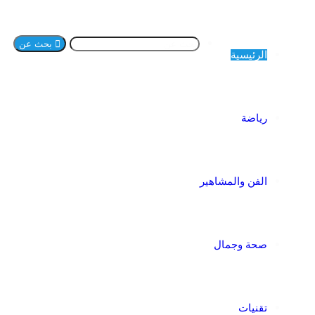
بحث عن
الرئيسية
رياضة
الفن والمشاهير
صحة وجمال
تقنيات