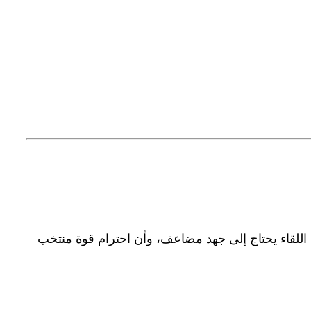
اللقاء يحتاج إلى جهد مضاعف، وأن احترام قوة منتخب