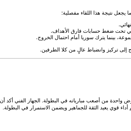
ما يجعل نتيجة هذا اللقاء مفصلية:
هائي.
يني تحت ضغط حسابات فارق الأهداف.
عة، بينما يترك سوريا أمام احتمال الخروج.
اج إلى تركيز وانضباط عالٍ من كلا الطرفين.
 واحدة من أصعب مبارياته في البطولة. الجهاز الفني أكد أن 
داء قوي يعيد الثقة للجماهير ويضمن الاستمرار في البطولة.