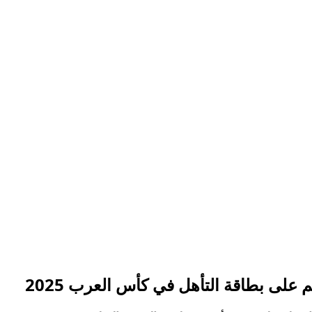
لى بطاقة التأهل في كأس العرب 2025