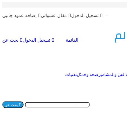
تسجيل الدخول
مقال عشوائي
إضافة عمود جانبي
لم
القائمة
تسجيل الدخول
بحث عن
الفن والمشاهير
صحة وجمال
تقنيات
بحث عن