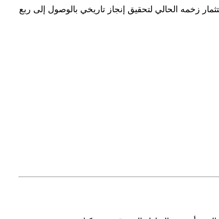
مار زخمه الحالي لتحقيق إنجاز تاريخي بالوصول إلى ربع