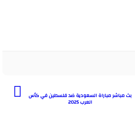
بث مباشر مباراة السعودية ضد فلسطين في كأس
العرب 2025