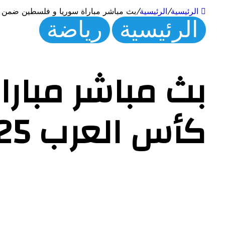
الرئيسية
/
الرئيسية
/
بث مباشر مباراة سوريا و فلسطين ضمن كأس
الرئيسية
رياضة
بث مباشر مبار
كأس العرب 2025