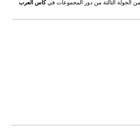
 الجولة الثالثة من دور المجموعات في
كأس العرب