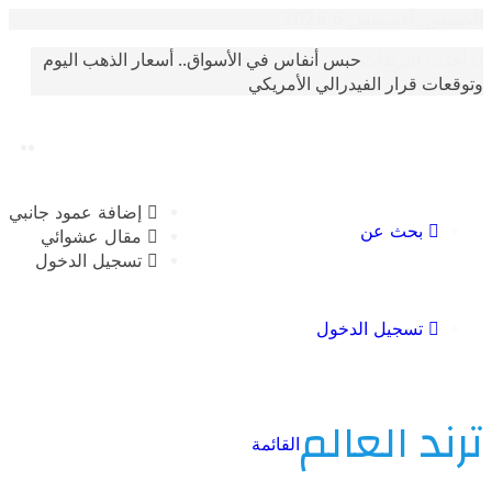
أغسطس 6 2026
حبس أنفاس في الأسواق.. أسعار الذهب اليوم
الترندات
 قرار الفيدرالي الأمريكي
إضافة عمود جانبي
بحث عن
مقال عشوائي
تسجيل الدخول
تسجيل الدخول
 العالم
القائمة