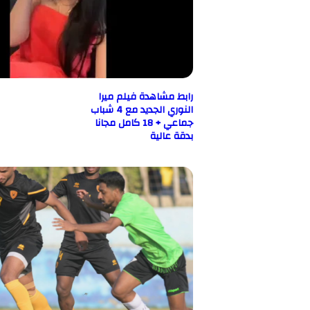
رابط مشاهدة فيلم ميرا
النوري الجديد مع 4 شباب
جماعي + 18 كامل مجانا
بدقة عالية