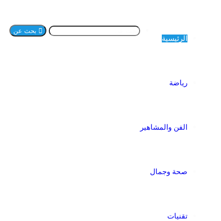
بحث عن
الرئيسية
رياضة
الفن والمشاهير
صحة وجمال
تقنيات