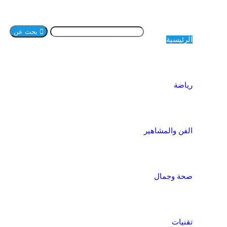
بحث عن
الرئيسية
رياضة
الفن والمشاهير
صحة وجمال
تقنيات