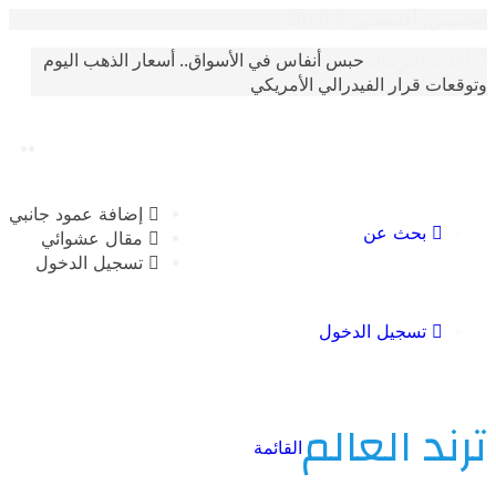
أغسطس 6 2026
حبس أنفاس في الأسواق.. أسعار الذهب اليوم
الترندات
 قرار الفيدرالي الأمريكي
إضافة عمود جانبي
بحث عن
مقال عشوائي
تسجيل الدخول
تسجيل الدخول
 العالم
القائمة