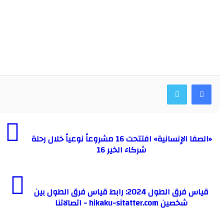
«الصفا الإنسانية» افتتحت 16 مشروعاً نوعياً خلال رحلة
شركاء الخير 16
قياس فرق الطول 2024: رابط قياس فرق الطول بين
شخصين hikaku-sitatter.com - اتصالاتنا