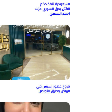
السعودية تنفذ حكم
القتل بحق السوري عزت
احمد السعدي
فروع عطور رسيس في
الرياض وطرق التواصل