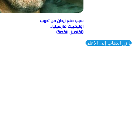
سبب منع زيدان من تدريب
اوليمبيك مارسيليا..
(تفاصيل القصة)
ذهاب إلى الأعلى