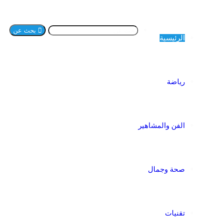
بحث عن
الرئيسية
رياضة
الفن والمشاهير
صحة وجمال
تقنيات