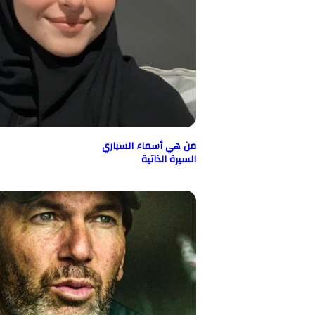
من هي أسماء السياري
السيرة الذاتية