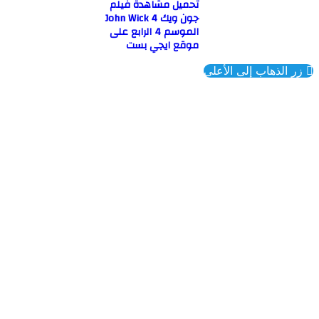
تحميل مشاهدة فيلم
جون ويك 4 John Wick
الموسم 4 الرابع على
موقع ايجي بست
ذهاب إلى الأعلى