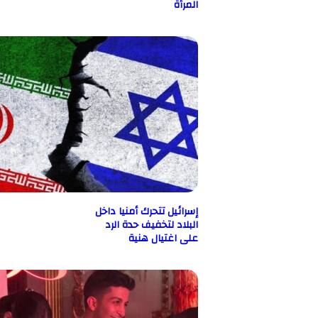
المرأة
إسرائيل تتحرك أمنيا داخل
البلاد لتخفيف حدة الرد
على اغتيال هنية