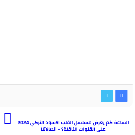
الساعة كم يعرض مسلسل القلب الاسود التركي 2024
على القنوات الناقلة؟ - اتصالاتنا