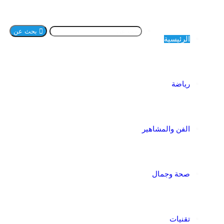
بحث عن
الرئيسية
رياضة
الفن والمشاهير
صحة وجمال
تقنيات