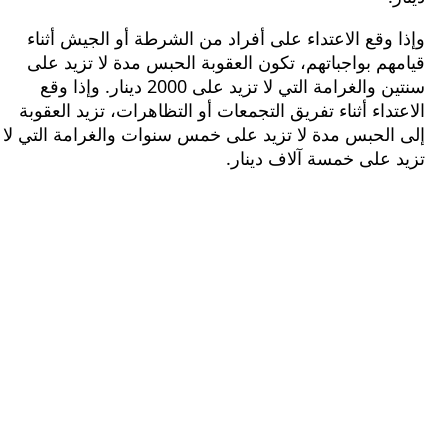
وقع الاعتداء على أفراد من الشرطة أو الجيش أثناء
م بواجباتهم، تكون العقوبة الحبس مدة لا تزيد على
سنتين والغرامة التي لا تزيد على 2000 دينار. وإذا وقع
داء أثناء تفريق التجمعات أو التظاهرات، تزيد العقوبة
الحبس مدة لا تزيد على خمس سنوات والغرامة التي لا
على خمسة آلاف دينار.