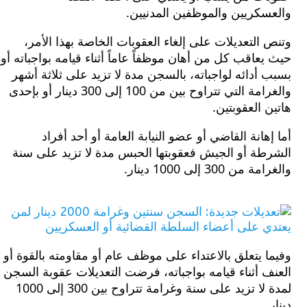
سكريين والموظفين المدنيين.
التعديلات على إلغاء العقوبات الخاصة بهذا الأمر،
عاقب كل من أهان موظفاً عاماً أثناء قيامه بواجباته أو
أدائه لواجباته، بالسجن مدة لا تزيد على ثلاثة أشهر
والغرامة التي تتراوح بين من 100 إلى 300 دينار أو بإحدى
 العقوبتين.
هانة القاضي أو عضو النيابة العامة أو أحد أفراد
طة أو الجيش فعقوبتها الحبس مدة لا تزيد على سنة
 300 إلى 1000 دينار.
 يتعلق بالاعتداء على موظف عام أو مقاومته بالقوة أو
 أثناء قيامه بواجباته، فرضت التعديلات عقوبة السجن
لمدة لا تزيد على سنة وغرامة تتراوح بين 300 إلى 1000