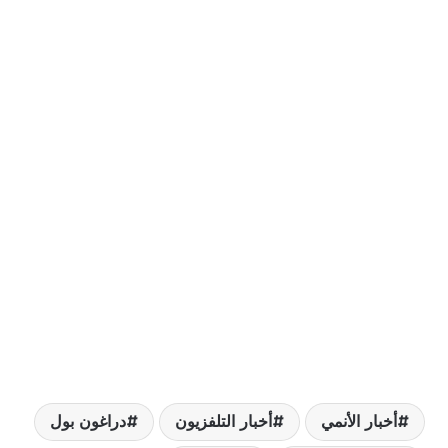
خبار الأنمي
أخبار التلفزيون
دراغون بول