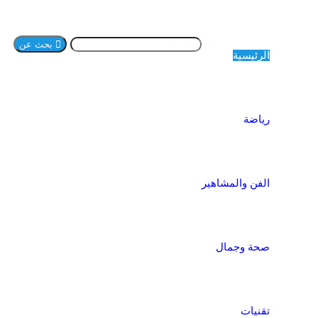
بحث عن
الرئيسية
رياضة
الفن والمشاهير
صحة وجمال
تقنيات