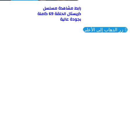
رابط مشاهدة مسلسل
كريستال الحلقة 69 كاملة
بجودة عالية
ذهاب إلى الأعلى