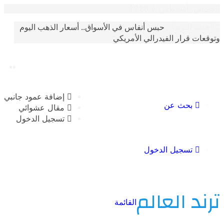
أغسطس 6 2026
حبس أنفاس في الأسواق.. أسعار الذهب اليوم
الترندات
 قرار الفيدرالي الأمريكي
إضافة عمود جانبي
بحث عن
مقال عشوائي
تسجيل الدخول
تسجيل الدخول
 العالم
القائمة