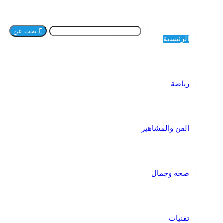
بحث عن
الرئيسية
رياضة
الفن والمشاهير
صحة وجمال
تقنيات