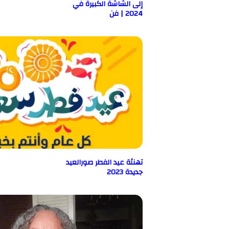
إلى الشاشة الكبيرة في
2024 | فن
تهنئة عيد الفطر صورالعيد
جديدة 2023