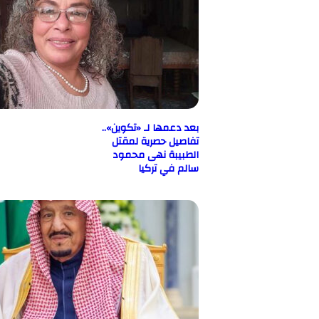
بعد دعمها لـ «تكوين»..
تفاصيل حصرية لمقتل
الطبيبة نهى محمود
سالم في تركيا