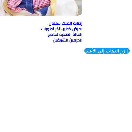
إصابة الملك سلمان
بمرض خطير.. آخر تطورات
الحالة الصحية لخادم
الحرمين الشريفين
ذهاب إلى الأعلى