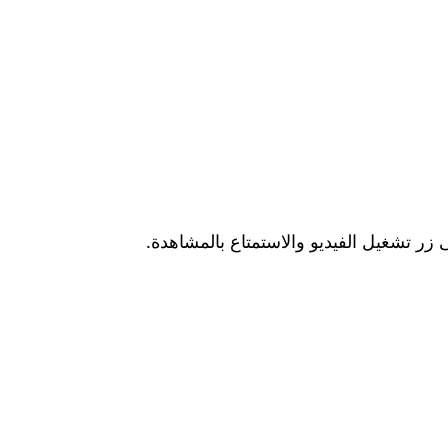
زر تشغيل الفيديو والاستمتاع بالمشاهدة.