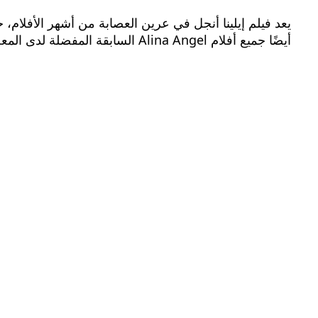
يعد فيلم إيلينا أنجل في عرين العصابة من أشهر الأفلام
أيضًا جميع أفلام Alina Angel السابقة المفضلة لدى المعجبين.