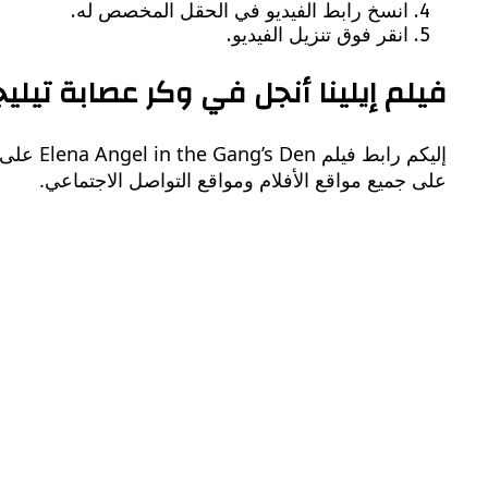
انسخ رابط الفيديو في الحقل المخصص له.
انقر فوق تنزيل الفيديو.
فيلم إيلينا أنجل في وكر عصابة تيليج
على جميع مواقع الأفلام ومواقع التواصل الاجتماعي.