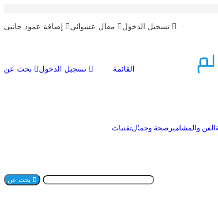
تسجيل الدخول
مقال عشوائي
إضافة عمود جانبي
لم
القائمة
تسجيل الدخول
بحث عن
الفن والمشاهير
صحة وجمال
تقنيات
بحث عن