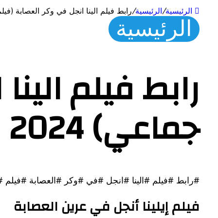
الرئيسية
/
الرئيسية
/
رابط فيلم الينا انجل في وكر العصابة (فيلم جماعي) 2024 كامل بدقة ع
الرئيسية
رابط فيلم الينا
جماعي) 2024 كامل بدقة عالية – اتصالاتنا
#رابط #فيلم #الينا #انجل #في #وكر #العصابة #فيلم #
فيلم إيلينا أنجل في عرين العصابة