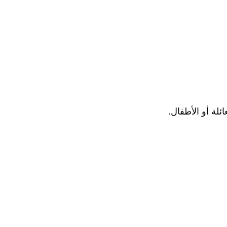
لة أو الأطفال.