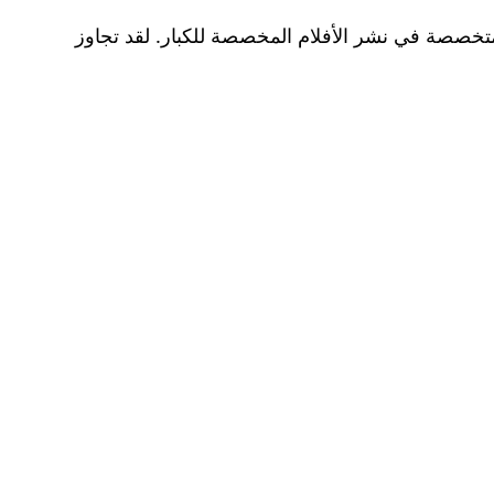
لمتخصصة في نشر الأفلام المخصصة للكبار. لقد تجاوز