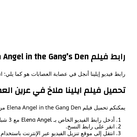
رابط فيلم Elena Angel in the Gang’s Den
رابط فيديو إيلينا أنجل في عصابة العصابات هو كما يلي: 
تحميل فيلم ايلينا ملاخ في عرين الع
يمكنكم تحميل فيلم Elena Angel in the Gang Den من خلال ما يلي:
أدخل رابط الفيديو الخاص بـ Elena Angel مع 3 شباب بعد اتصالاتنا.
انقر على رابط النسخ.
انتقل إلى موقع تنزيل الفيديو عبر الإنترنت باستخدام الرابط التالي: