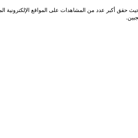
، حيث حقق أكبر عدد من المشاهدات على المواقع الإلكترونية ا