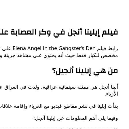
فيلم إيلينا أنجل في وكر العصابة على
مخصص للكبار فقط حيث أنه يحتوي على مشاهد جريئة ولا 
من هي إيلينا أنجيل؟
الأزياء.
بدأت إيلينا في نشر مقاطع فيديو مع الغرباء وإقامة علاق
وفيما يلي أهم المعلومات عن إيلينا آنجل: