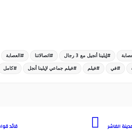
عصابة
إيلينا أنجيل مع 3 رجال
اتصالاتنا
العصابة
في
فيلم
فيلم جماعي لإيلينا أنجل
كامل
ينة الفاشر
قائد قوات