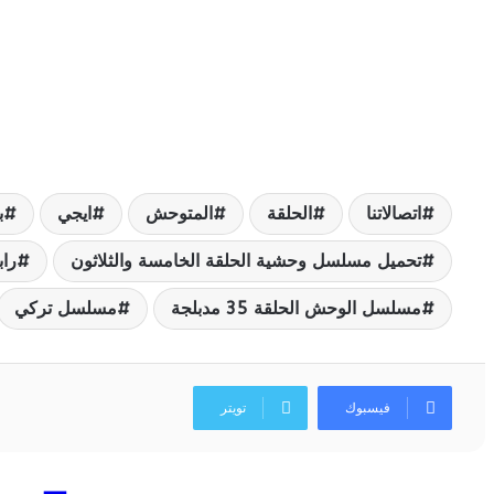
اتصالاتنا
الحلقة
المتوحش
ايجي
ب
تحميل مسلسل وحشية الحلقة الخامسة والثلاثون
را
مسلسل الوحش الحلقة 35 مدبلجة
مسلسل تركي
فيسبوك
تويتر