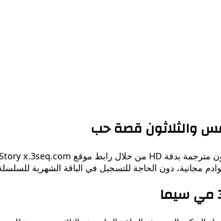
س والثلاثون قصة حب
دم مجانية، دون الحاجة للتسجيل في الباقة الشهرية للسلسلة