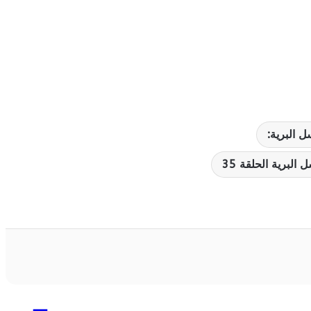
 البرية:
البرية الحلقة 35