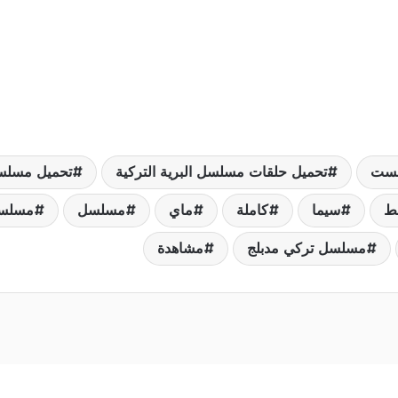
ست
تحميل حلقات مسلسل البرية التركية
تحميل مسلسل
بط
سيما
كاملة
ماي
مسلسل
مسلسل 
مسلسل تركي مدبلج
مشاهدة