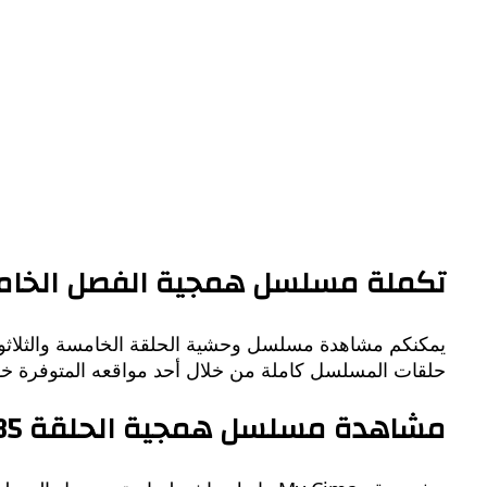
تكملة مسلسل همجية الفصل الخام
حلقات المسلسل كاملة من خلال أحد مواقعه المتوفرة خوا
مشاهدة مسلسل همجية الحلقة 35 مي سيما