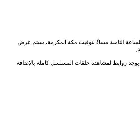
ساعة الثامنة مساءً بتوقيت مكة المكرمة، سيتم عرض
ا يوجد روابط لمشاهدة حلقات المسلسل كاملة بالإضافة