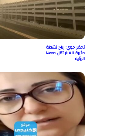
تحذير جوي: رياح نشطة
مثيرة للغبار تقل معها
الرؤية