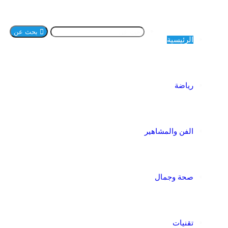
بحث عن
الرئيسية
رياضة
الفن والمشاهير
صحة وجمال
تقنيات