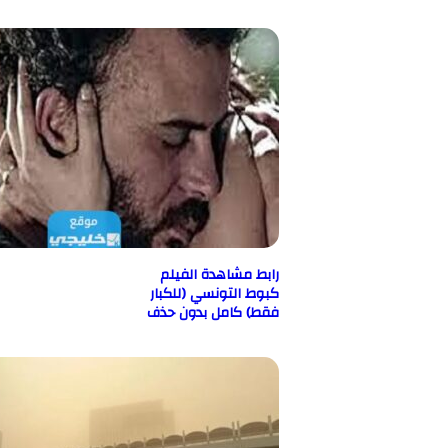
رابط مشاهدة الفيلم
كبوط التونسي (للكبار
فقط) كامل بدون حذف