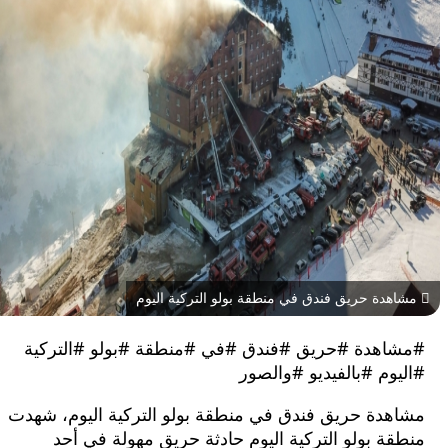
ة حريق فندق في منطقة بولو التركية اليوم
هدة #حريق #فندق #في #منطقة #بولو #التركية
م #بالفيديو #والصور
دة حريق فندق في منطقة بولو التركية اليوم، شهدت
 بولو التركية اليوم حادثة حريق مهولة في أحد