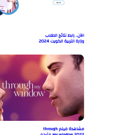
الآن.. رابط نتائج الطلاب
وزارة التربية الكويت 2024
مشاهدة فيلم through
my window 2022 مترجم