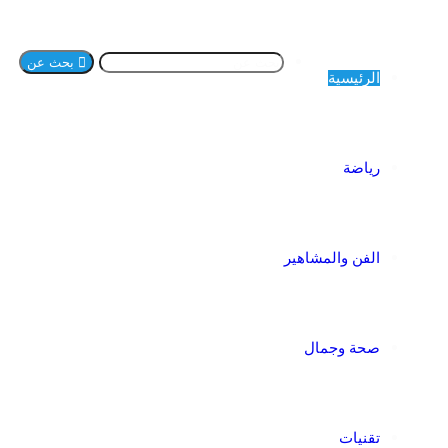
بحث عن
الرئيسية
رياضة
الفن والمشاهير
صحة وجمال
تقنيات