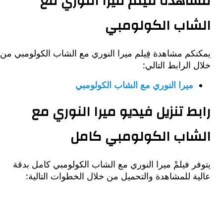
هدة فيلم ميرا النوري مع
اب الكولومبي
كم مشاهدة فِيلم ميرا النوري مع الشاب الكولومبي من
الرابط التالي:
ميرا النوري مع الشاب الكولومبي
ط تنزيل فيديو ميرا النوري مع
اب الكولومبي كامل
 فيلمْ ميرا النوري مع الشاب الكولومبي كامل بدقة
 للمشاهدة والتحميل من خلال الخطوات التالية: