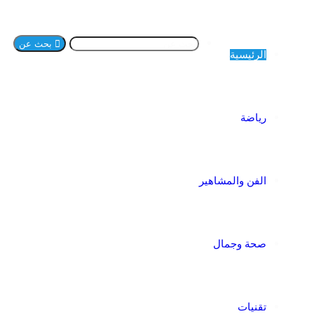
بحث عن
الرئيسية
رياضة
الفن والمشاهير
صحة وجمال
تقنيات