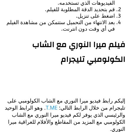
الفيديوهات الذي تستخدمه.
قم بتحديد الدقة المطلوبة للفيلم.
اضغط على تنزيل.
بعد الانتهاء من التحميل ستتمكن من مشاهدة الفيلم
في أي وقت دون انترنت.
م ميرا النوري مع الشاب
ولومبي تليجرام
 رابط فيديو ميرا النوري مع الشاب الكولومبي على
ام من خلال الرابط التالي:
T.ME
. وهو الرابط الوحيد
يسي الذي يوفر لكم فيديو ميرا النوري مع الشاب
ومبي مع المزيد من المقاطع والأفلام للعراقية ميرا
ي.