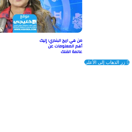
من هي اريج البندري؛ إليك
أهم المعلومات عن
عالمة الفلك
ذهاب إلى الأعلى