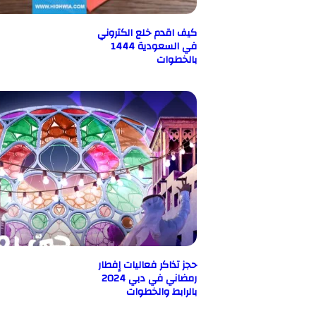
كيف اقدم خلع الكتروني
في السعودية 1444
بالخطوات
حجز تذاكر فعاليات إفطار
رمضاني في دبي 2024
بالرابط والخطوات