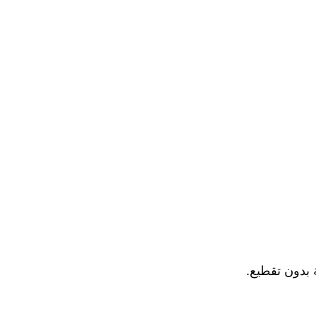
 بدون تقطيع.