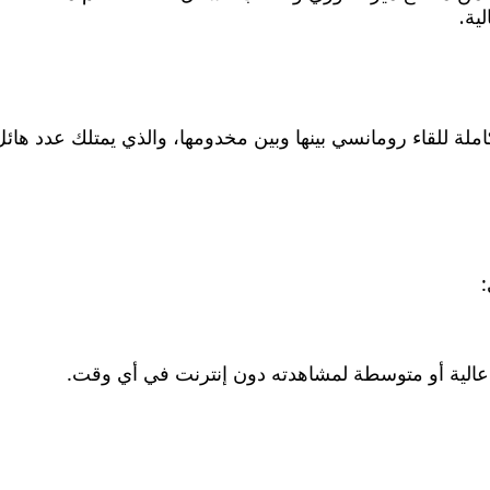
ية.
 للقاء رومانسي بينها وبين مخدومها، والذي يمتلك عدد هائل 
:
 عالية أو متوسطة لمشاهدته دون إنترنت في أي وقت.