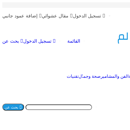
تسجيل الدخول
مقال عشوائي
إضافة عمود جانبي
لم
القائمة
تسجيل الدخول
بحث عن
الفن والمشاهير
صحة وجمال
تقنيات
بحث عن