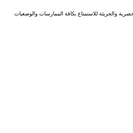
صرية والجريئة للاستمتاع بكافة الممارسات والوضعيات