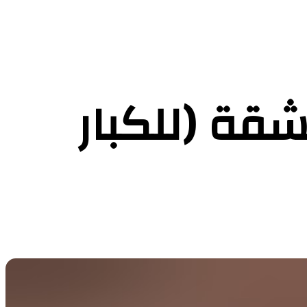
شقة (للكبار