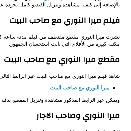
بالإضافة إلى كيفية مشاهدة وتنزيل الفيديو كامل بجودة عال
فيلم ميرا النوري مع صاحب البيت
نشرت ميرا النوري مقطع مقتطف من فيلم مدته ساعة كاملة
مكتبة كبيرة من الأفلام التي نالت استحسان الجمهور.
مقطع ميرا النوري مع صاحب البيت
شاهد فيلم ميرا النوري مع صاحب البيت عبر الرابط التالي
ميرا النوري مع صاحب البيت
ويمكن عبر الرابط المذكور مشاهدة وتنزيل المقطع بدقة
ميرا النوري وصاحب الاجار