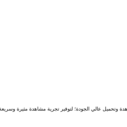
ة وتحميل عالي الجودة؛ لتوفير تجرية مشاهدة مثيرة وسريعة