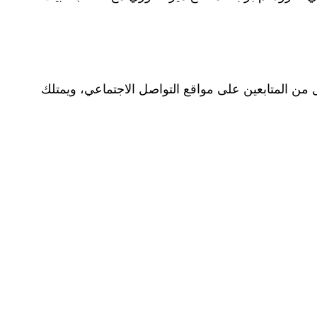
من المتابعين على مواقع التواصل الاجتماعي، ويمتلك