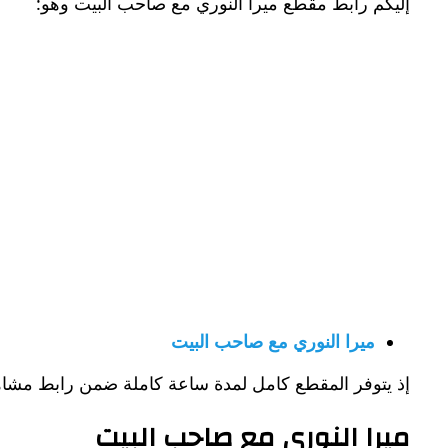
إليكم رابط مقطع ميرا النوري مع صاحب البيت وهو:
ميرا النوري مع صاحب البيت
إذ يتوفر المقطع كامل لمدة ساعة كاملة ضمن رابط مشاهد
ميرا النوري مع صاحب البيت