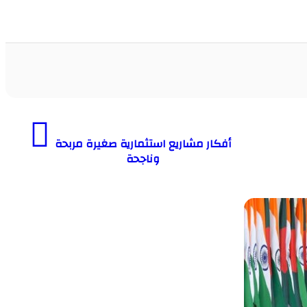
أفكار مشاريع استثمارية صغيرة مربحة
وناجحة