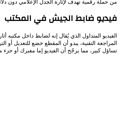
من حملة رقمية تهدف لإثارة الجدل الإعلامي دون دلا
فيديو ضابط الجيش في المكتب
الفيديو المتداول الذي يُقال إنه لضابط داخل مكتبه 
المراجعة التقنية، يبدو أن المقطع خضع للتعديل أو
تساؤل كبير، مما يرجّح أن الفيديو إما مفبرك أو جزء