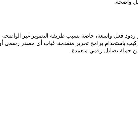
ئل واضحة.
أثار ردود فعل واسعة، خاصة بسبب طريقة التصوير غير الواضحة
 التركيب باستخدام برامج تحرير متقدمة. غياب أي مصدر رسمي 
 من حملة تضليل رقمي متعمدة.