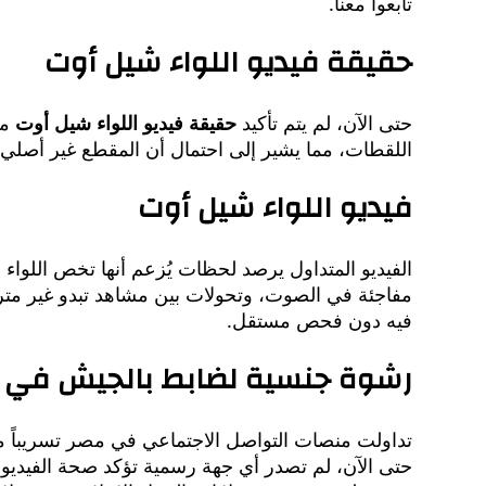
تابعوا معنا.
حقيقة فيديو اللواء شيل أوت
حتى الآن، لم يتم تأكيد
حقيقة فيديو اللواء شيل أوت
من
اللقطات، مما يشير إلى احتمال أن المقطع غير أصلي با
فيديو اللواء شيل أوت
الفيديو المتداول يرصد لحظات يُزعم أنها تخص اللواء
مفاجئة في الصوت، وتحولات بين مشاهد تبدو غير متراب
فيه دون فحص مستقل.
رشوة جنسية لضابط بالجيش في
تداولت منصات التواصل الاجتماعي في مصر تسريباً م
حتى الآن، لم تصدر أي جهة رسمية تؤكد صحة الفيديو 