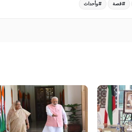
قصة
وأحداث