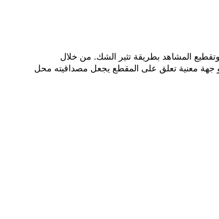
 وتقطيع المشاهد بطريقة تثير الشك. من خلال
أو جهة معنية تعلق على المقطع يجعل مصداقيته محل