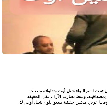
جدل تحت اسم اللواء شيل أوت وتداولته منصات
بمصداقيته. وسط تضارب الآراء، تبقى الحقيقة
قعنا عربي ميكس حقيقة فيديو اللواء شيل أوت، لذا