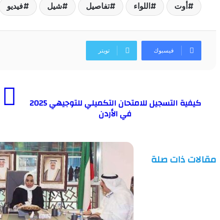
أوت
اللواء
تفاصيل
شيل
فيديو
فيسبوك
تويتر
كيفية التسجيل للامتحان التكميلي للتوجيهي 2025
في الأردن
مقالات ذات صلة