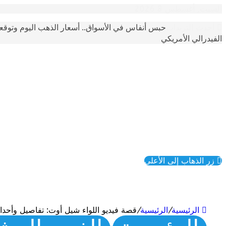
السبت, أغسطس 8 2026
حبس أنفاس في الأسواق.. أسعار الذهب اليوم وتوقع
أحدث الترندات
الفيدرالي الأمريكي
زر الذهاب إلى الأعلى
الرئيسية
/
الرئيسية
/
قصة فيديو اللواء شيل أوت: تفاصيل وأحد