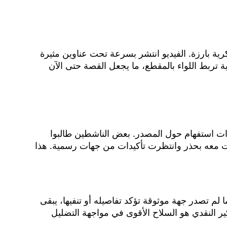
 بارزة. الفيديو انتشر بسرعة تحت عناوين مثيرة
ربط اللواء بالمقطع، ما يجعل القصة حتى الآن
ت استفهام حول المصدر. بعض الناشطين طالبوا
ملت معه بحذر وانتظرت تأكيدات من جهات رسمية. هذا
 لم تصدر جهة موثوقة تؤكد تفاصيله أو تنفيها، يبقى
ير النقدي هو السلاح الأقوى في مواجهة التضليل