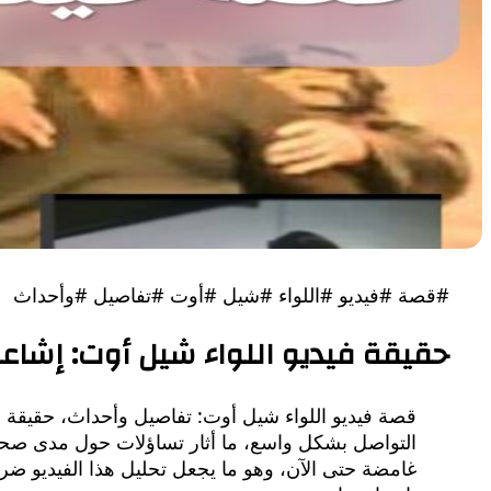
#قصة #فيديو #اللواء #شيل #أوت #تفاصيل #وأحداث
حقيقة فيديو اللواء شيل أوت: إشاع
قصة فيديو اللواء شيل أوت: تفاصيل وأحداث، حقيقة في
التواصل بشكل واسع، ما أثار تساؤلات حول مدى صحته.
غامضة حتى الآن، وهو ما يجعل تحليل هذا الفيديو ضر