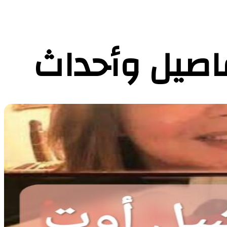
فاصيل وأحداث