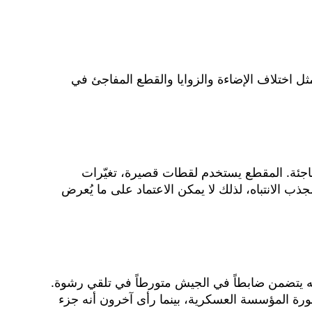
 اختلاف الإضاءة والزوايا والقطع المفاجئ في
فاجئة. المقطع يستخدم لقطات قصيرة، تغيّرات
ب الانتباه، لذلك لا يمكن الاعتماد على ما يُعرض
ه يتضمن ضابطاً في الجيش متورطاً في تلقي رشوة.
ورة المؤسسة العسكرية، بينما رأى آخرون أنه جزء