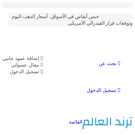
أغسطس 6 2026
حبس أنفاس في الأسواق.. أسعار الذهب اليوم
الترندات
 قرار الفيدرالي الأمريكي
إضافة عمود جانبي
بحث عن
مقال عشوائي
تسجيل الدخول
تسجيل الدخول
 العالم
القائمة