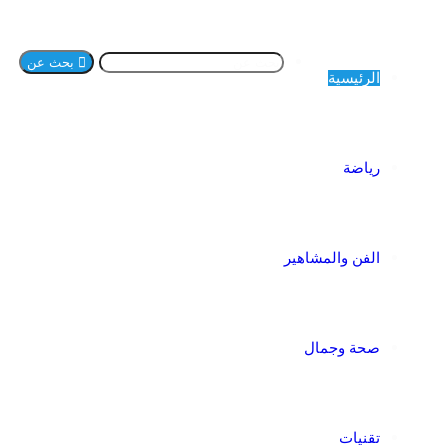
بحث عن
الرئيسية
رياضة
الفن والمشاهير
صحة وجمال
تقنيات