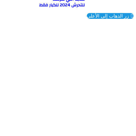
للتحرش 2024 للكبار فقط
ذهاب إلى الأعلى