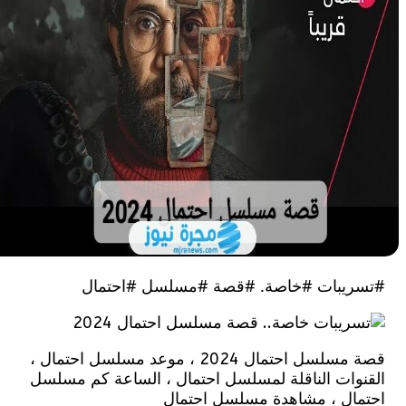
يبات #خاصة. #قصة #مسلسل #احتمال
قصة مسلسل احتمال 2024 ، موعد مسلسل احتمال ،
وات الناقلة لمسلسل احتمال ، الساعة كم مسلسل
ال ، مشاهدة مسلسل احتمال