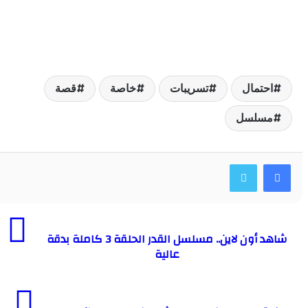
حتمال
تسريبات
خاصة
قصة
سلسل
شاهد أون لاين.. مسلسل القدر الحلقة 3 كاملة بدقة
عالية