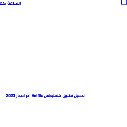
تحميل تطبيق هتفليكس Hetflix اخر اصدار 2023