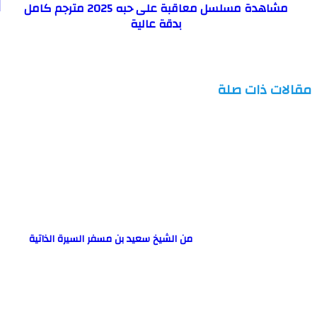
مشاهدة مسلسل معاقبة على حبه 2025 مترجم كامل
بدقة عالية
مقالات ذات صلة
من الشيخ سعيد بن مسفر السيرة الذاتية