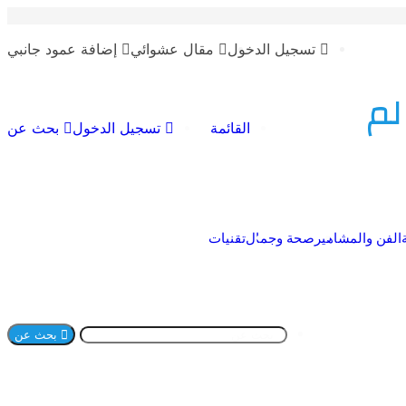
تسجيل الدخول
مقال عشوائي
إضافة عمود جانبي
لم
القائمة
تسجيل الدخول
بحث عن
الفن والمشاهير
صحة وجمال
تقنيات
بحث عن