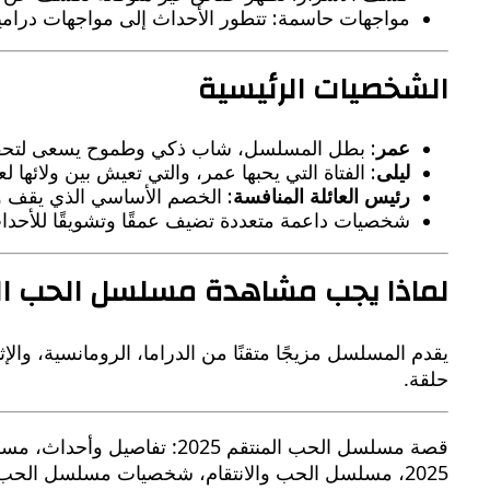
مواجهات حاسمة: تتطور الأحداث إلى مواجهات درامية
الشخصيات الرئيسية
عمر
: بطل المسلسل، شاب ذكي وطموح يسعى لتحقيق 
ليلى
: الفتاة التي يحبها عمر، والتي تعيش بين ولائها لعا
رئيس العائلة المنافسة
: الخصم الأساسي الذي يقف و
شخصيات داعمة متعددة تضيف عمقًا وتشويقًا للأحدا
لماذا يجب مشاهدة مسلسل الحب ال
يقدم المسلسل مزيجًا متقنًا من الدراما، الرومانسية، وا
حلقة.
2025، مسلسل الحب والانتقام، شخصيات مسلسل الحب المنتقم