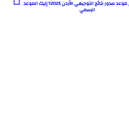
الساعة كم موعد صدور نتائج التوجيهي الأردن 2025؟ إليك الموعد
الرسمي