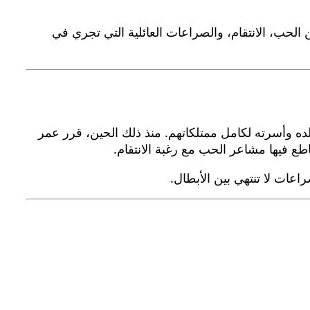
الحب، الانتقام، والصراعات العائلية التي تجري في
ده وأسرته لكامل ممتلكاتهم. منذ ذلك الحين، قرر عمر
ع فيها مشاعر الحب مع رغبة الانتقام.
عات لا تنتهي بين الأبطال.