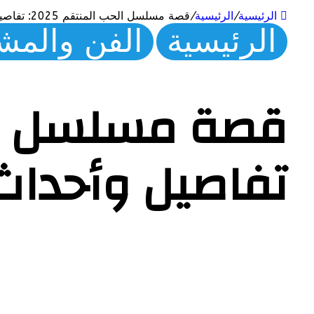
الرئيسية
/
الرئيسية
/
قصة مسلسل الحب المنتقم 2025: تفاصيل وأحداث
الرئيسية
الفن والمش
تفاصيل وأحداث