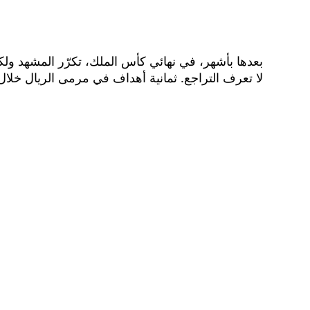
لا تعرف التراجع. ثمانية أهداف في مرمى الريال خلال