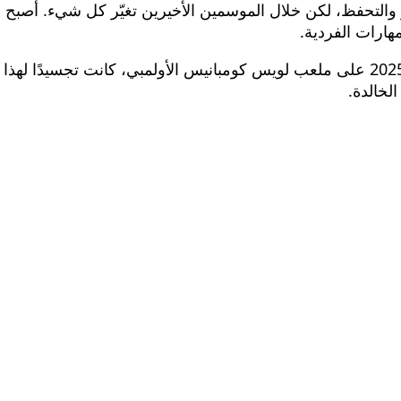
وتر والتحفظ، لكن خلال الموسمين الأخيرين تغيّر كل شيء. أصبح
مهارات الفردية.
لخالدة.