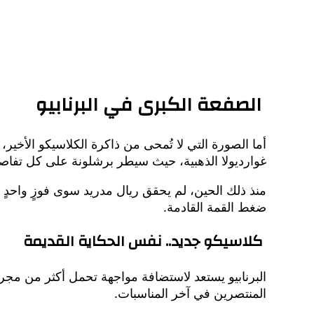
الصفعة الكبرى في البرنابيو
غوارديولا الذهبية، حيث سيطر برشلونة على كل تفاص
ضغط القمة القادمة.
كلاسيكو جديد.. نفس الحكاية القديمة
البرنابيو يستعد لاستضافة مواجهة تحمل أكثر من مجرد ث
المنتصرين في آخر المناسبات.