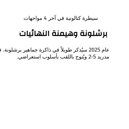
سيطرة كتالونية في آخر 4 مواجهات
برشلونة وهيمنة النهائيات
عام 2025 سيُذكر طويلاً في ذاكرة جماهير برشل
مدريد 5-2 ويُتوج باللقب بأسلوب استعراضي.