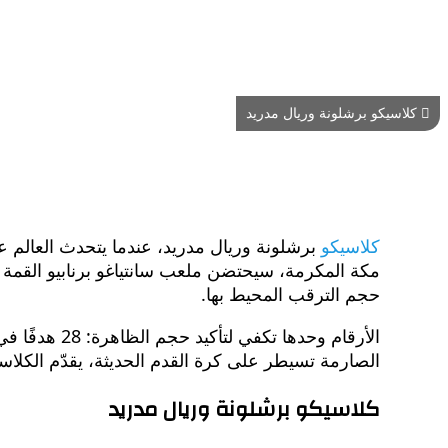
كلاسيكو برشلونة وريال مدريد
كلاسيكو
مكة المكرمة، سيحتضن ملعب سانتياغو برنابيو القمة ال
حجم الترقب المحيط بها.
الصارمة تسيطر على كرة القدم الحديثة، يقدّم الكلاسيكو 
كلاسيكو برشلونة وريال مدريد