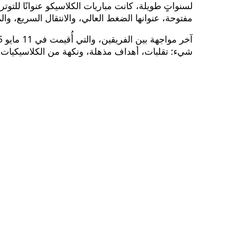
لسنواتٍ طويلة، كانت مباريات الكلاسيكو عنوانًا للت
مفتوحة، عنوانها الضغط العالي، والانتقال السريع، وال
شيء: تقلبات، أهداف مذهلة، ونكهة من الكلاسيكيات ا