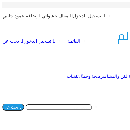
تسجيل الدخول
مقال عشوائي
إضافة عمود جانبي
لم
القائمة
تسجيل الدخول
بحث عن
الفن والمشاهير
صحة وجمال
تقنيات
بحث عن