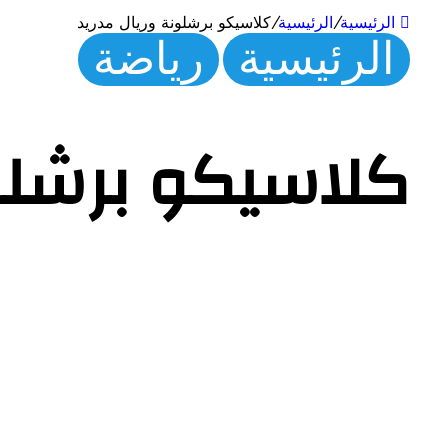
الرئيسية
/
الرئيسية
/
كلاسيكو برشلونة وريال مدريد
الرئيسية
رياضة
كلاسيكو برشلون