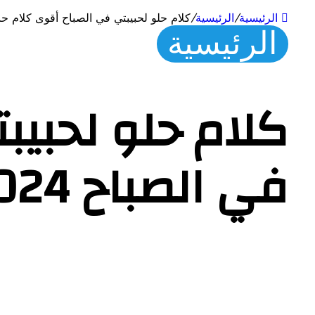
الرئيسية
/
الرئيسية
/
كلام حلو لحبيبتي في الصباح أقوى كلام حب ف
الرئيسية
كلام حلو لحبي
في الصباح 2024