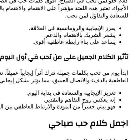
الأجواء. تعتبر هذه اللفتة مؤشراً على الاهتمام والاهتما
للسعادة والتفاؤل لمن تحب.
يعزز الإيجابية والرومانسية في العلاقة.
يشعر الشريك بالاهتمام والدعم.
يساعد على بناء رابطة عاطفية أقوى.
تأثير الكلام الجميل على من تحب في أول اليوم
ابدأ يوم من تحب بكلمات جميلة تترك أثراً إيجابياً عميقاً
العاطفية بالدفء والاتصال العميق، مما يؤثر بشكل إيجابي ع
تعزيز الإيجابية والسعادة في بداية اليوم.
إنه يعكس روح التفاهم والتقدير.
فهو يبني جسراً من المودة والارتباط العاطفي بين ا
اجمل كلام حب صباحي