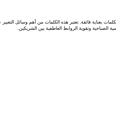
لمات بعناية فائقة. تعتبر هذه الكلمات من أهم وسائل التعبير
ية الصباحية وتقوية الروابط العاطفية بين الشريكين.