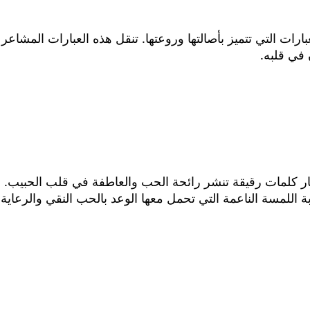
لعبارات التي تتميز بأصالتها وروعتها. تنقل هذه العبارات الم
في قلبه.
تار كلمات رقيقة تنشر رائحة الحب والعاطفة في قلب الحبيب. 
للمسة الناعمة التي تحمل معها الوعد بالحب النقي والرعاية 