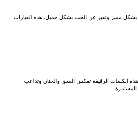
شاعر بشكل مميز وتعبر عن الحب بشكل جميل. هذه العبارات
هذه الكلمات الرقيقة تعكس العمق والحنان وتداعب
المستمرة.