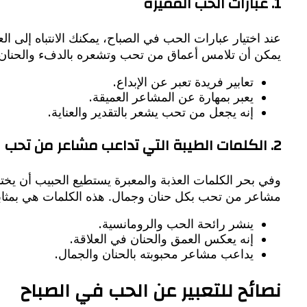
1. عبارات الحب المميزة
عند اختيار عبارات الحب في الصباح، يمكنك الانتباه إلى ا
يمكن أن تلامس أعماق من تحب وتشعره بالدفء والحنان 
تعابير فريدة تعبر عن الإبداع.
يعبر بمهارة عن المشاعر العميقة.
إنه يجعل من تحب يشعر بالتقدير والعناية.
2. الكلمات الطيبة التي تداعب مشاعر من تحب
وفي بحر الكلمات العذبة والمعبرة يستطيع الحبيب أن يخ
مشاعر من تحب بكل حنان وجمال. هذه الكلمات هي بمثابة ا
ينشر رائحة الحب والرومانسية.
إنه يعكس العمق والحنان في العلاقة.
يداعب مشاعر محبوبته بالحنان والجمال.
نصائح للتعبير عن الحب في الصباح