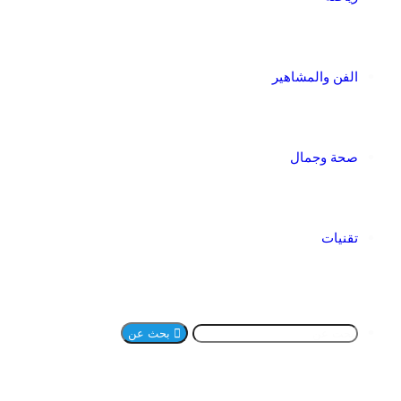
الفن والمشاهير
صحة وجمال
تقنيات
بحث عن