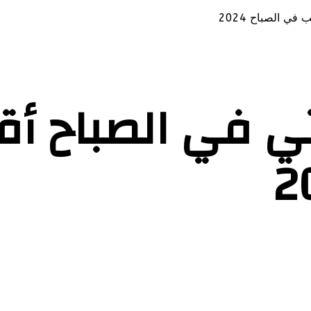
ي الصباح 2024
بتي في الصباح أ