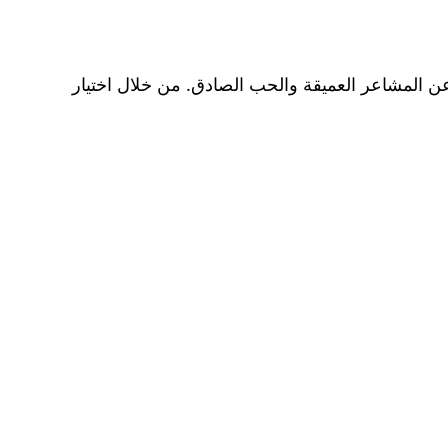
 عن المشاعر العميقة والحب الصادق. من خلال اختيار