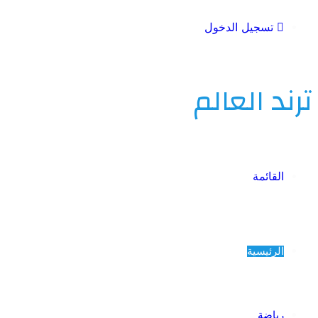
تسجيل الدخول
ترند العالم
القائمة
الرئيسية
رياضة