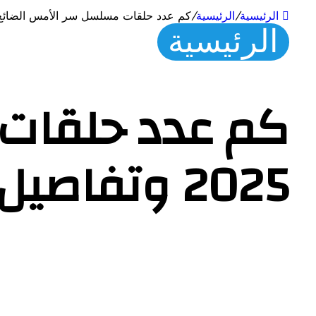
الرئيسية
/
الرئيسية
/
كم عدد حلقات مسلسل سر الأمس الضائع 2025 وتفاصيل كل حلق
الرئيسية
كم عدد حلقات
2025 وتفاصيل كل حلقة