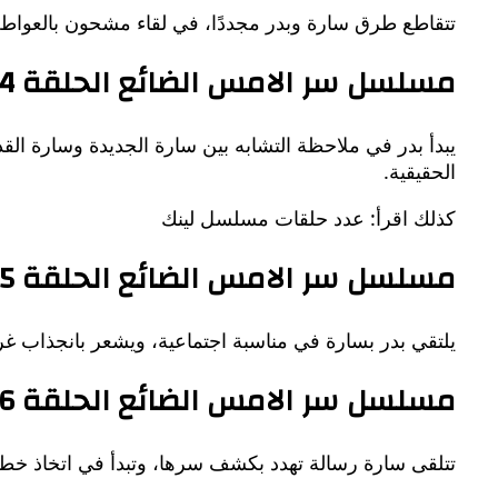
تتقاطع طرق سارة وبدر مجددًا، في لقاء مشحون بالعواطف 
مسلسل سر الامس الضائع الحلقة 4
يبدأ بدر في ملاحظة التشابه بين سارة الجديدة وسارة الق
الحقيقية.
كذلك اقرأ: عدد حلقات مسلسل لينك
مسلسل سر الامس الضائع الحلقة 5
يلتقي بدر بسارة في مناسبة اجتماعية، ويشعر بانجذاب غري
مسلسل سر الامس الضائع الحلقة 6
تتلقى سارة رسالة تهدد بكشف سرها، وتبدأ في اتخاذ خط