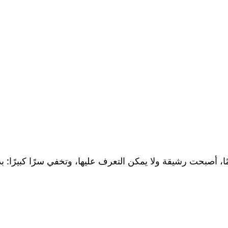
 أصبحت رشيقة ولا يمكن التعرف عليها، وتخفي سرًا كبيرًا: بدر 