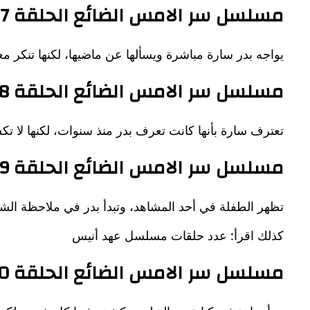
مسلسل سر الامس الضائع الحلقة 7
يواجه بدر سارة مباشرة ويسألها عن ماضيها، لكنها تنكر معر
مسلسل سر الامس الضائع الحلقة 8
تعترف سارة بأنها كانت تعرف بدر منذ سنوات، لكنها لا تكشف
مسلسل سر الامس الضائع الحلقة 9
تظهر الطفلة في أحد المشاهد، وتبدأ بدر في ملاحظة الشبه 
كذلك اقرأ: عدد حلقات مسلسل عهد أنيس
مسلسل سر الامس الضائع الحلقة 10