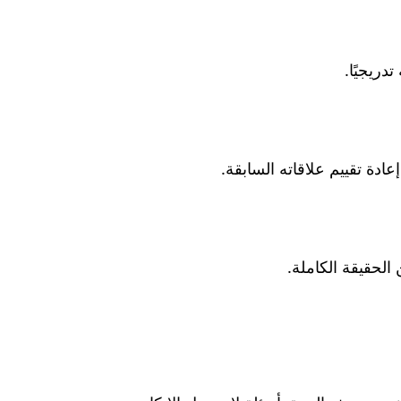
دريجيًا.
ادة تقييم علاقاته السابقة.
الحقيقة الكاملة.