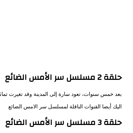
حلقة 2 مسلسل سر الأمس الضائع
بعد خمس سنوات، تعود سارة إلى المدينة وقد تغيرت تمامًا،
اليك أيضا القنوات الناقلة لمسلسل سر الامس الضائع
حلقة 3 مسلسل سر الأمس الضائع