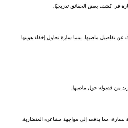
ارة في كشف بعض الحقائق تدريجيًا.
 عن تفاصيل ماضيها، بينما سارة تحاول إخفاء هويتها
يزيد من فضوله حول ماضيها.
لسارة، مما يدفعه إلى مواجهة مشاعره المتضاربة.