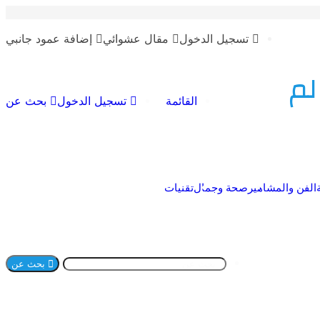
تسجيل الدخول
مقال عشوائي
إضافة عمود جانبي
لم
القائمة
تسجيل الدخول
بحث عن
الفن والمشاهير
صحة وجمال
تقنيات
بحث عن