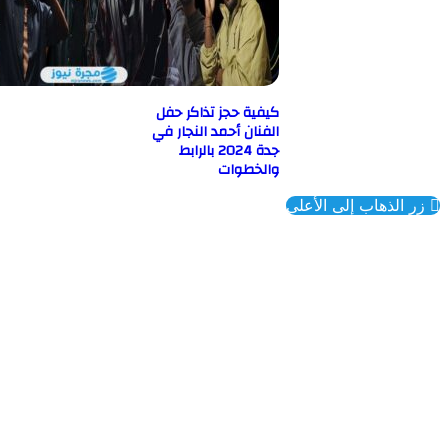
كيفية حجز تذاكر حفل
الفنان أحمد النجار في
جدة 2024 بالرابط
والخطوات
ذهاب إلى الأعلى