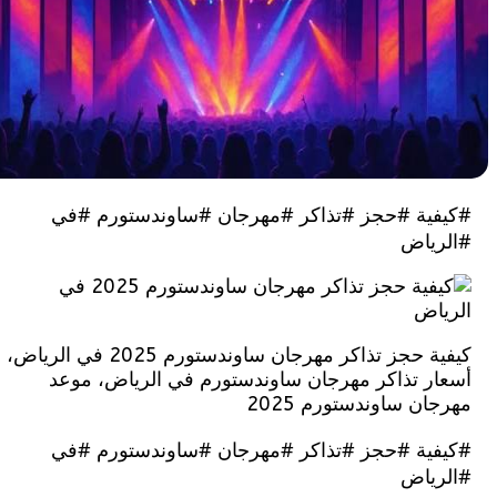
ية #حجز #تذاكر #مهرجان #ساوندستورم #في
ياض
كيفية حجز تذاكر مهرجان ساوندستورم 2025 في الرياض،
ر تذاكر مهرجان ساوندستورم في الرياض، موعد
ن ساوندستورم 2025
ية #حجز #تذاكر #مهرجان #ساوندستورم #في
ياض