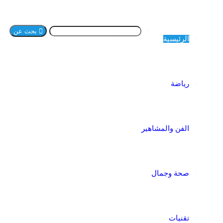
بحث عن
الرئيسية
رياضة
الفن والمشاهير
صحة وجمال
تقنيات