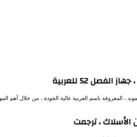
لفصل 52 للعربية
 الأسلاك ، ترجمت