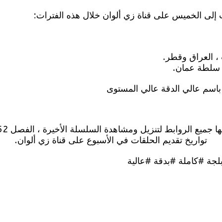
إلى الخميس على قناة زي ألوان خلال هذه الفترات:
، سلطة عمان.
تواريخ تقديم الحلقات في الأسبوع على قناة زي ألوان.
ة #كاملة #بدقة #عالية