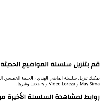
قم بتنزيل سلسلة المواضيع الحديثة ، جهاز ا
May Sima و Video Loreza و Luxury وغيرها.
روابط لمشاهدة السلسلة الأخيرة من