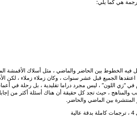
رجمة هي كما يلي:
ل فيه الخطوط بين الحاضر والماضي ، مثل أسلاك الأقمشة المع
تطوير الجروح التي اعتقدها الجميع قبل عشر سنوات ، وكان زملاء زملاء ،
ب والمناهج ، حيث تجد كل حقيقة أن هناك أسئلة أكثر من إجابا
المنتشرة بين الماضي والحاضر.
ة