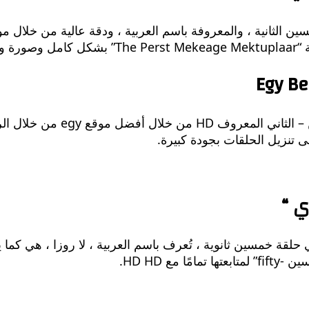
حة.
ى تنزيل الحلقات بجودة كبيرة.
 “
 HD HD.