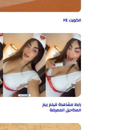
الكويت ٢٤
رابط مشاهدة فيلم ريم
المكاحيل الممرضة