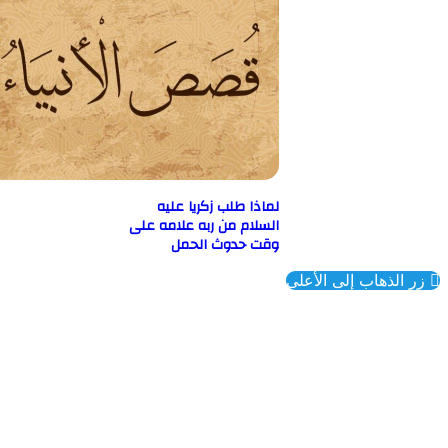
لماذا طلب زكريا عليه
السلام من ربه علامه على
وقت حدوث الحمل
ذهاب إلى الأعلى