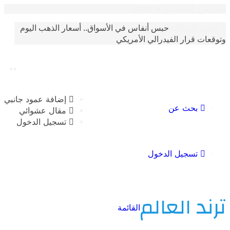
أغسطس 6 2026
حبس أنفاس في الأسواق.. أسعار الذهب اليوم
الترندات
 قرار الفيدرالي الأمريكي
إضافة عمود جانبي
بحث عن
مقال عشوائي
تسجيل الدخول
تسجيل الدخول
 العالم
القائمة