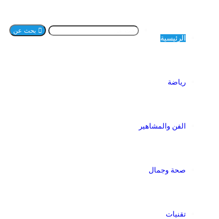
بحث عن
الرئيسية
رياضة
الفن والمشاهير
صحة وجمال
تقنيات