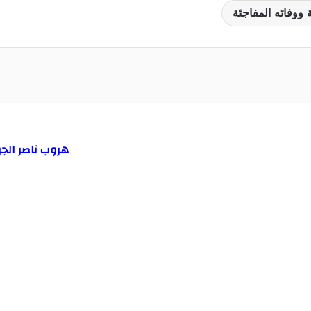
ووفاته المفاجئة