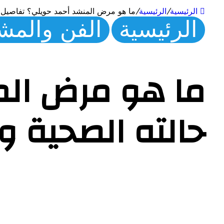
الرئيسية
/
الرئيسية
/
ما هو مرض المنشد أحمد حويلي؟ تفاصيل ع
الرئيسية
الفن والمش
ما هو مرض الم
حالته الصحية و