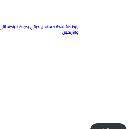
والاربعون