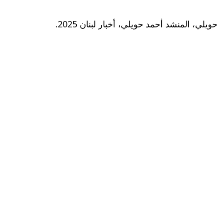
، المنشد أحمد حويلي، أخبار لبنان 2025.