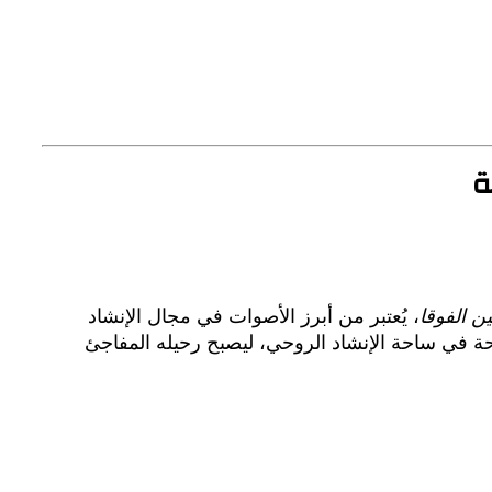
ة
ن الفوقا
، يُعتبر من أبرز الأصوات في مجال الإنشاد
ة في ساحة الإنشاد الروحي، ليصبح رحيله المفاجئ