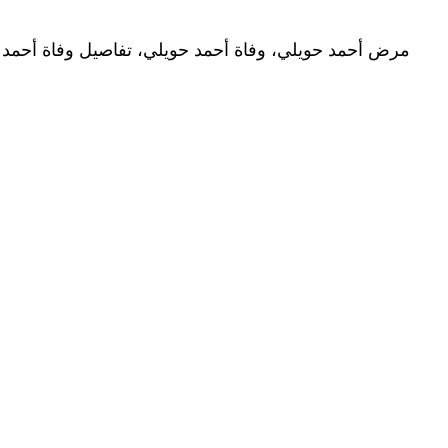
مرض أحمد حويلي، وفاة أحمد حويلي، تفاصيل وفاة أحمد حويلي