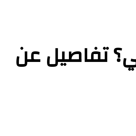
ي؟ تفاصيل عن