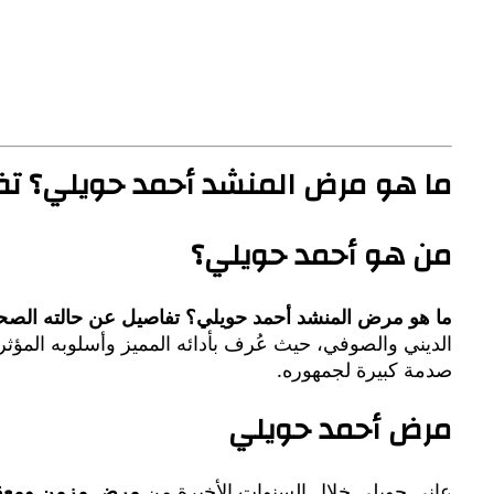
ما هو مرض المنشد أحمد حويلي؟ تفا
من هو أحمد حويلي؟
ما هو مرض المنشد أحمد حويلي؟ تفاصيل عن حالته الصحية
الديني والصوفي، حيث عُرف بأدائه المميز وأسلوبه المؤ
صدمة كبيرة لجمهوره.
مرض أحمد حويلي
عانى حويلي خلال السنوات الأخيرة من
مرض مزمن ومعق