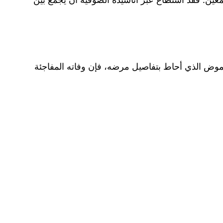
ض الذي أحاط بتفاصيل مرضه، فإن وفاته المفاجئة