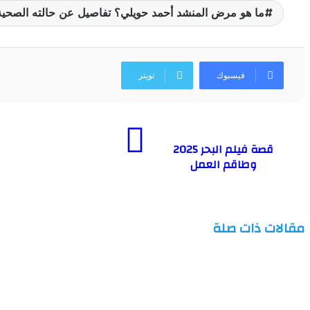
ما هو مرض المنشد أحمد حويلي؟ تفاصيل عن حالته الصحية 
فيسبوك
تويتر
قصة فيلم البحر 2025
وطاقم العمل
مقالات ذات صلة