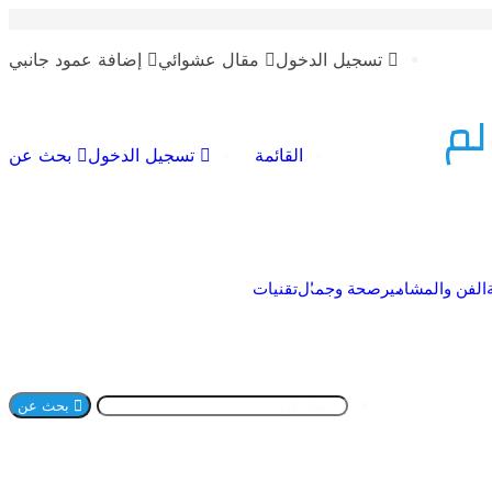
تسجيل الدخول
مقال عشوائي
إضافة عمود جانبي
لم
القائمة
تسجيل الدخول
بحث عن
الفن والمشاهير
صحة وجمال
تقنيات
بحث عن