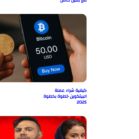
مع بنتين كامل
كيفية شراء عملة
البيتكوين خطوة بخطوة
2025