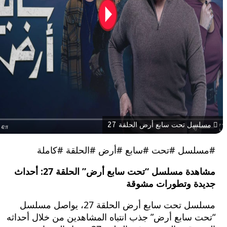
 تحت سابع أرض الحلقة 27
سل #تحت #سابع #أرض #الحلقة #كاملة
مشاهدة مسلسل “تحت سابع أرض” الحلقة 27: أحداث
ة وتطورات مشوقة
مسلسل تحت سابع أرض الحلقة 27، يواصل مسلسل
 سابع أرض” جذب انتباه المشاهدين من خلال أحداثه