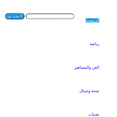
بحث عن
الرئيسية
رياضة
الفن والمشاهير
صحة وجمال
تقنيات