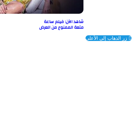
شاهد الآن: فيلم ساعة
متعة الممنوع من العرض
ذهاب إلى الأعلى