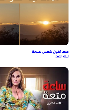
كيف تكون شمس صبيحة
ليلة القدر