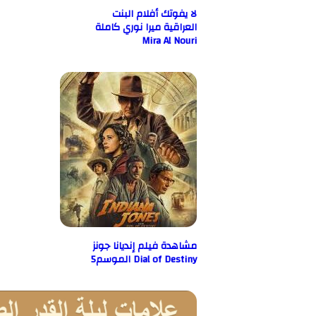
لا يفوتك أفلام البنت
العراقية ميرا نوري كاملة
Mira Al Nouri
مشاهدة فيلم إنديانا جونز
Dial of Destiny الموسم5