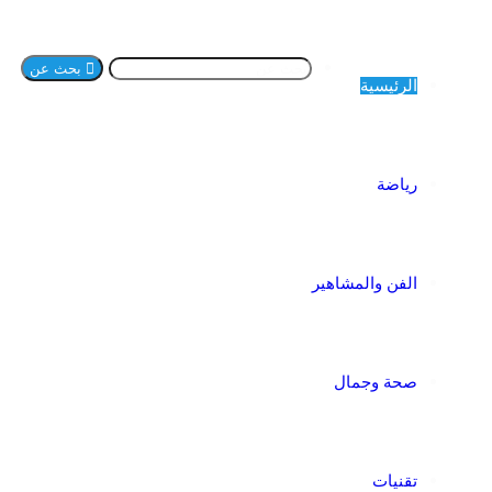
بحث عن
الرئيسية
رياضة
الفن والمشاهير
صحة وجمال
تقنيات