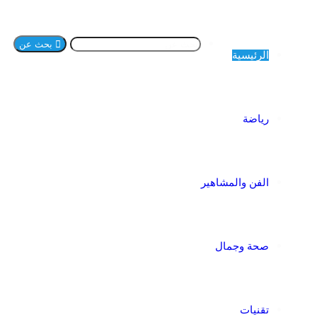
بحث عن
الرئيسية
رياضة
الفن والمشاهير
صحة وجمال
تقنيات