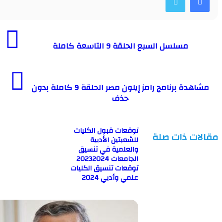
مسلسل السبع الحلقة 9 التاسعة كاملة
مشاهدة برنامج رامز إيلون مصر الحلقة 9 كاملة بدون
حذف
توقعات قبول الكليات
ت ذات صلة
للشعبتين الأدبية
والعلمية في تنسيق
الجامعات 20232024
توقعات تنسيق الكليات
علمي وأدبي 2024