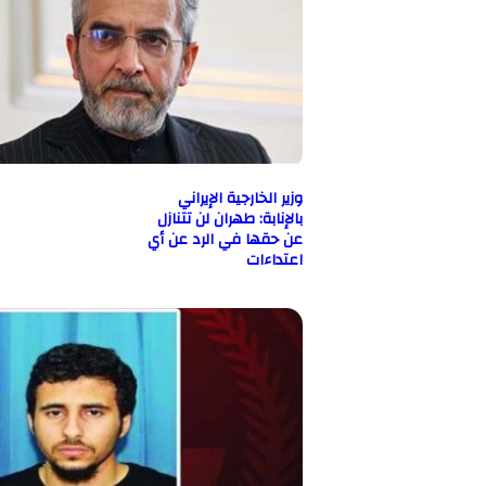
وزير الخارجية الإيراني
بالإنابة: طهران لن تتنازل
عن حقها في الرد عن أي
اعتداءات