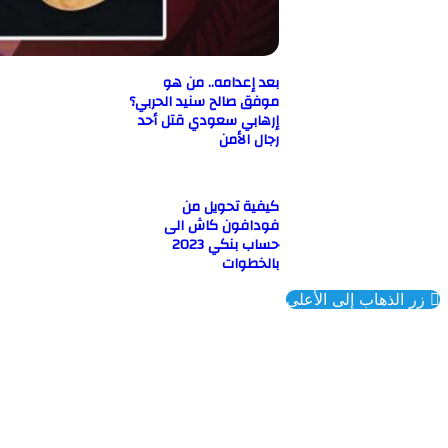
بعد إعدامه.. من هو
موفق صالح سنيد الحربي؟
إرهابي سعودي قتل أحد
رجال الأمن
كيفية تحويل من
فودافون كاش الى
حساب بنكي 2023
بالخطوات
ذهاب إلى الأعلى