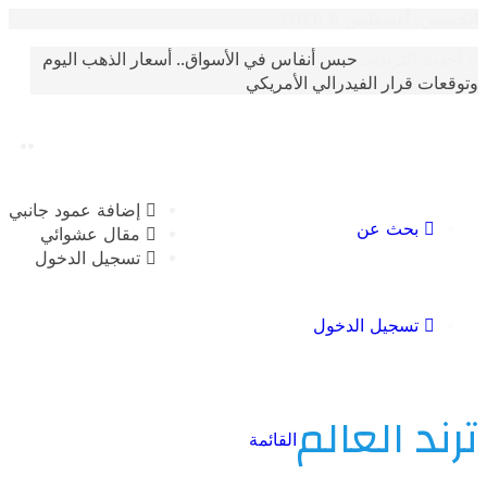
أغسطس 6 2026
حبس أنفاس في الأسواق.. أسعار الذهب اليوم
الترندات
 قرار الفيدرالي الأمريكي
إضافة عمود جانبي
بحث عن
مقال عشوائي
تسجيل الدخول
تسجيل الدخول
 العالم
القائمة