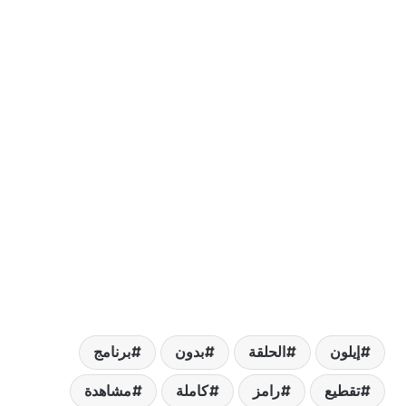
يلون
الحلقة
بدون
برنامج
قطيع
رامز
كاملة
مشاهدة