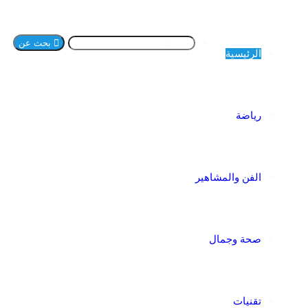
بحث عن
الرئيسية
رياضة
الفن والمشاهير
صحة وجمال
تقنيات