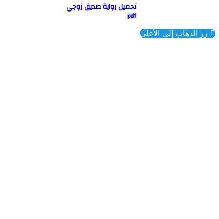
تحميل رواية صديق زوجي
pdf
ذهاب إلى الأعلى