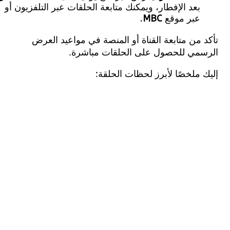
بعد الإفطار، ويمكنك متابعة الحلقات عبر التلفزيون أو
عبر موقع
MBC
.
من متابعة القناة أو المنصة في مواعيد العرض
مي للحصول على الحلقات مباشرة.
ملخصًا لأبرز لحظات الحلقة: