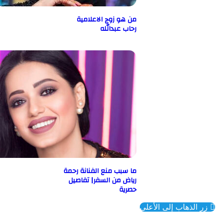
من هو زوج الاعلامية
رحاب عبدالله
ما سبب منع الفنانة رحمة
رياض من السفر| تفاصيل
حصرية
ذهاب إلى الأعلى