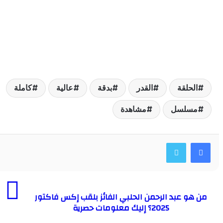
لحلقة
القدر
بدقة
عالية
كاملة
سلسل
مشاهدة
هو عبد الرحمن الحلبي الفائز بلقب إكس فاكتور
2025؟ إليك معلومات حصرية