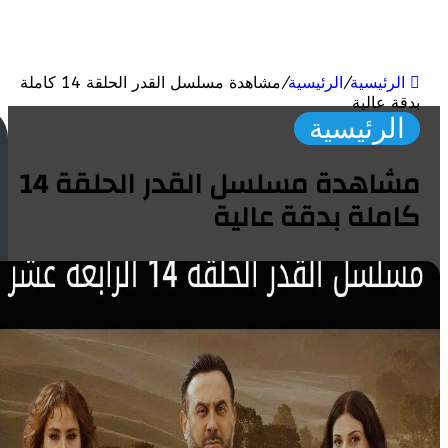
ئيسية
/
الرئيسية
/
مشاهدة مسلسل القدر الحلقة 14 كاملة
 عالية
لرئيسية
ت
ر
مشاهدة مسلسل القدر الحلقة 14
ن
د
لة بدقة عالية
ال
ع
ال
م