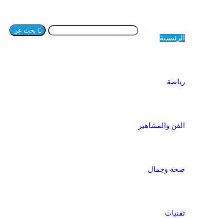
بحث عن
الرئيسية
رياضة
الفن والمشاهير
صحة وجمال
تقنيات