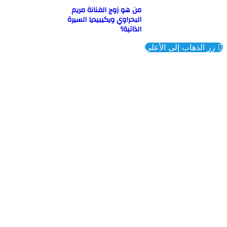
من هو زوج الفنانة مريم
البحراوي ويكيبيديا السيرة
الذاتية؟
ذهاب إلى الأعلى