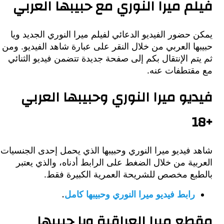
م ميرا النوري مع حبيبها العربي
حضور الفيديو الدعائي لفيلم ميرا النوري الجديد ويا
ا العربي من خلال النقر على عبارة شاهد الفيديو. ومن
م الإنتقال بكم إلى صفحة جديدة تتضمن فيديو الثنائي
قتطفات عنه.
يو ميرا النوري وحبيبها العربي
فيديو ميرا النوري وحبيبها الذي يحمل إحدى الجنسيات
ية من خلال الضغط على الرابط أدناه، والذي يعتبر
بع مخصص للشريحة العمرية الكبيرة فقط.
رابط فيديو ميرا النوري وحبيبها كامل
.
ع ميرا العراقية ويا حبيبها