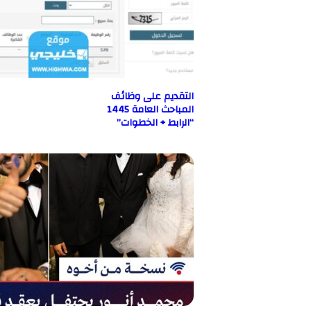
التقديم على وظائف
المباحث العامة 1445
“الرابط + الخطوات”