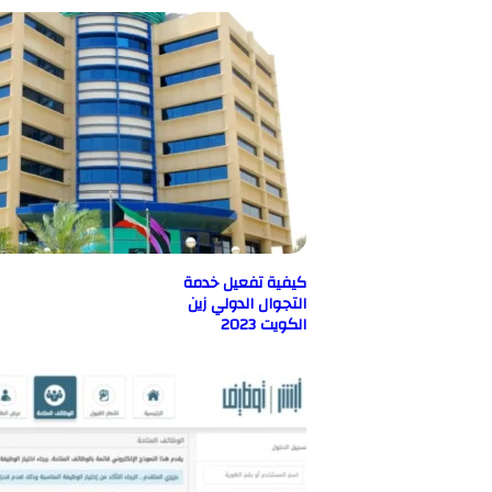
كيفية تفعيل خدمة
التجوال الدولي زين
الكويت 2023