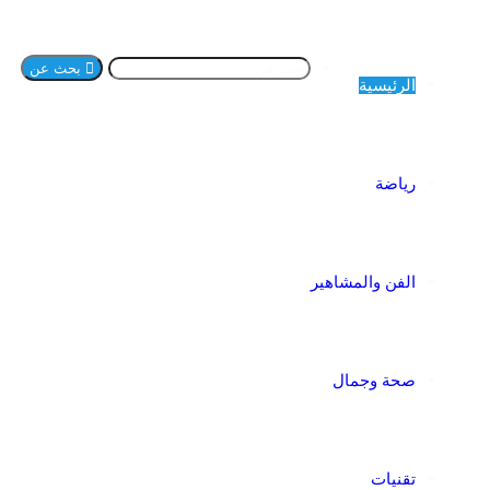
بحث عن
الرئيسية
رياضة
الفن والمشاهير
صحة وجمال
تقنيات