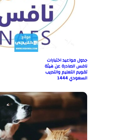
جدول مواعيد اختبارات
نافس الصادرة عن هيئة
تقويم التعليم والتدريب
السعودي 1444