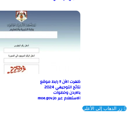
ظهرت الآن !! رابط موقع
نتائج التوجيهي 2024
بالاردن وخطوات
الاستعلام عبر moe.gov.jo
ذهاب إلى الأعلى