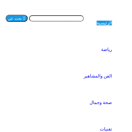
بحث عن
الرئيسية
رياضة
الفن والمشاهير
صحة وجمال
تقنيات