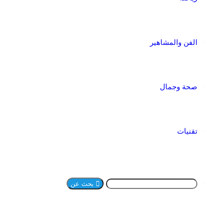
الفن والمشاهير
صحة وجمال
تقنيات
بحث عن