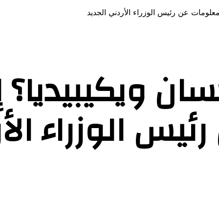
علومات عن رئيس الوزراء الأردني الجديد
ان ويكيبيديا؟ إ
ئيس الوزراء الأر