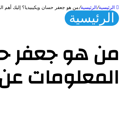
الرئيسية
/
الرئيسية
/
من هو جعفر حسان ويكيبيديا؟ إليك أهم الم
الرئيسية
من هو جعفر حس
المعلومات عن ر