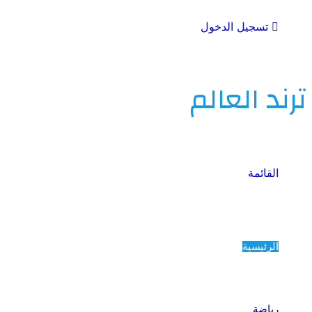
تسجيل الدخول
ترند العالم
القائمة
الرئيسية
رياضة