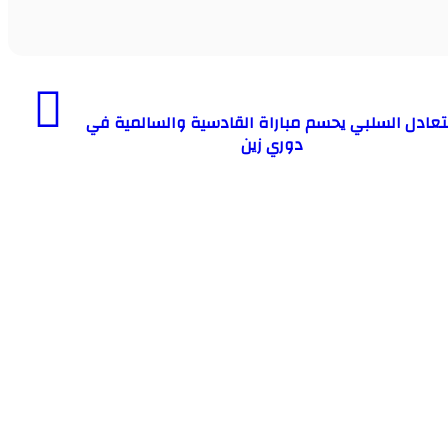
تعادل السلبي يحسم مباراة القادسية والسالمية في
دوري زين