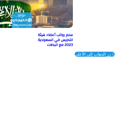
سلم رواتب أعضاء هيئة
التدريس في السعودية
2023 مع البدلات
ذهاب إلى الأعلى