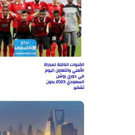
القنوات الناقلة لمباراة
الأهلي والتعاون اليوم
في دوري روشن
السعودي 2023 بدون
تشفير