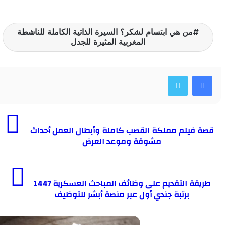
من هي ابتسام لشكر؟ السيرة الذاتية الكاملة للناشطة
المغربية المثيرة للجدل
فيلم مملكة القصب كاملة وأبطال العمل أحداث
مشوقة وموعد العرض
طريقة التقديم على وظائف المباحث العسكرية 1447
برتبة جندي أول عبر منصة أبشر للتوظيف