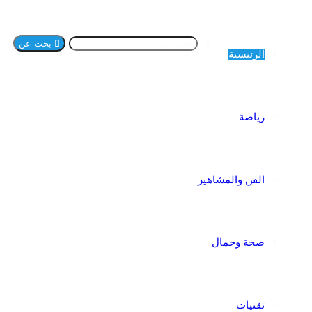
بحث عن
الرئيسية
رياضة
الفن والمشاهير
صحة وجمال
تقنيات