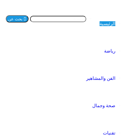
بحث عن
الرئيسية
رياضة
الفن والمشاهير
صحة وجمال
تقنيات