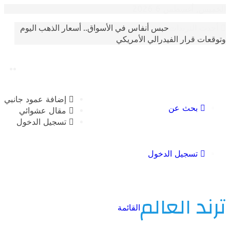
أغسطس 6 2026
حبس أنفاس في الأسواق.. أسعار الذهب اليوم
الترندات
 قرار الفيدرالي الأمريكي
إضافة عمود جانبي
بحث عن
مقال عشوائي
تسجيل الدخول
تسجيل الدخول
 العالم
القائمة