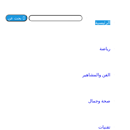
بحث عن
الرئيسية
رياضة
الفن والمشاهير
صحة وجمال
تقنيات