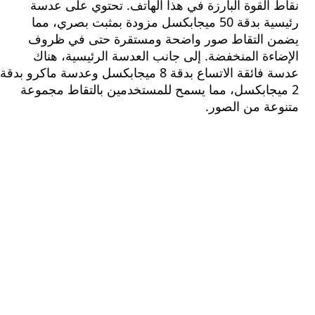
القوة البارزة في هذا الهاتف. تحتوي على عدسة
رئيسية بدقة 50 ميجابكسل مزودة بمثبت بصري، مما
 التقاط صور واضحة ومستقرة حتى في ظروف
ءة المنخفضة. إلى جانب العدسة الرئيسية، هناك
عدسة فائقة الاتساع بدقة 8 ميجابكسل وعدسة ماكرو بدقة
يجابكسل، مما يسمح للمستخدمين بالتقاط مجموعة
عة من الصور.