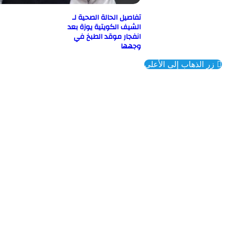
تفاصيل الحالة الصحية لـ
الشيف الكويتية يوزة بعد
انفجار موقد الطبخ في
وجهها
ذهاب إلى الأعلى