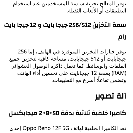
 المعالج تجربة سلسة للمستخدمين عند استخدام
يقات أو الألعاب الثقيلة.
سعة التخزين 256/512 جيجا بايت و 12 جيجا بايت
توفر خيارات التخزين المتوفرة في الهاتف، إما 256
جيجابايت أو 512 جيجابايت، مساحة كافية لتخزين جميع
فات والوسائط. كما تعمل ذاكرة الوصول العشوائي
(RAM) بسعة 12 جيجابايت على تحسين أداء الهاتف
 تفاعلًا أسرع مع التطبيقات.
 تصوير
 خلفية ثلاثية بدقة 50+8+2 ميجابكسل
تعد الكاميرا الخلفية لهاتف Oppo Reno 12F 5G إحدى