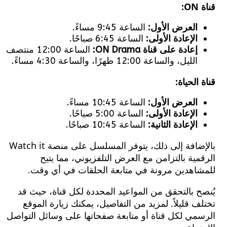
العرض الأول:
الساعة 9:45 مساءً.
الإعادة الأولى:
الساعة 6:45 صباحًا.
إعادة على قناة ON Drama:
الساعة 12:00 منتصف
الليل، والساعة 12:00 ظهرًا، والساعة 4:30 مساءً.
الحياة:
العرض الأول:
الساعة 10:45 مساءً.
الإعادة الأولى:
الساعة 5:00 صباحًا.
الإعادة الثانية:
الساعة 10:45 صباحًا.
بالإضافة إلى ذلك، يتوفر المسلسل على منصة Watch it
ية بالتزامن مع العرض التلفزيوني، مما يتيح
اهدين مرونة في متابعة الحلقات في أي وقت.
 بالتحقق من المواعيد المحددة لكل قناة، حيث قد
 قليلاً. لمزيد من التفاصيل، يمكنك زيارة الموقع
مي لكل قناة أو متابعة صفحاتها على وسائل التواصل