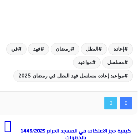
عادة
البطل
رمضان
فهد
في
سلسل
مواعيد
واعيد إعادة مسلسل فهد البطل في رمضان 2025
كيفية حجز الاعتكاف في المسجد الحرام 1446/2025
بالخطوات