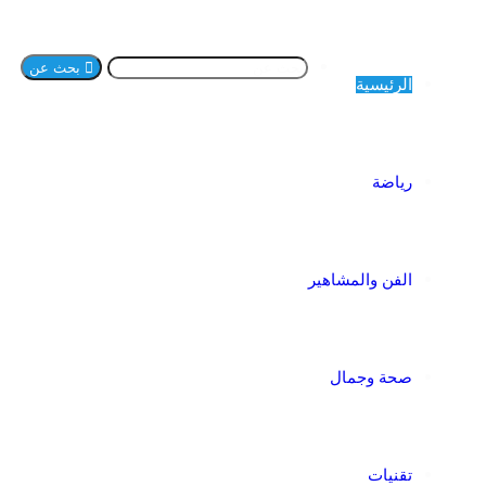
بحث عن
الرئيسية
رياضة
الفن والمشاهير
صحة وجمال
تقنيات