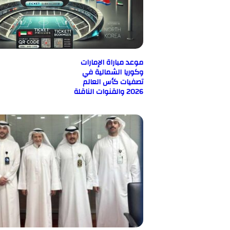
موعد مباراة الإمارات
وكوريا الشمالية في
تصفيات كأس العالم
2026 والقنوات الناقلة