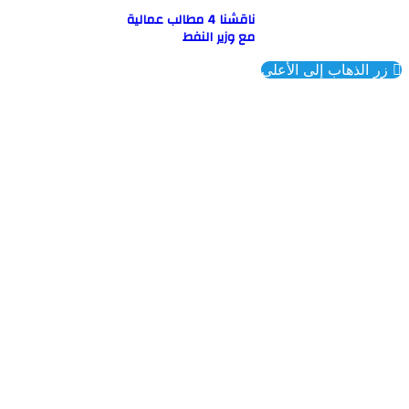
ناقشنا 4 مطالب عمالية
مع وزير النفط
ذهاب إلى الأعلى