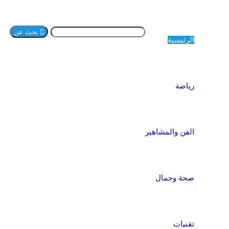
بحث عن
الرئيسية
رياضة
الفن والمشاهير
صحة وجمال
تقنيات