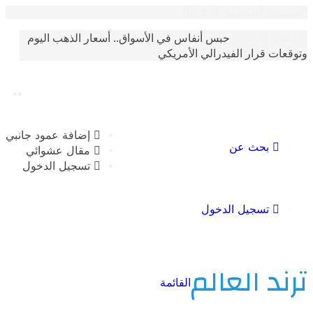
أغسطس 6 2026
حبس أنفاس في الأسواق.. أسعار الذهب اليوم
الترندات
 قرار الفيدرالي الأمريكي
إضافة عمود جانبي
بحث عن
مقال عشوائي
تسجيل الدخول
تسجيل الدخول
 العالم
القائمة