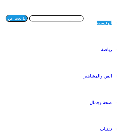
بحث عن
الرئيسية
رياضة
الفن والمشاهير
صحة وجمال
تقنيات