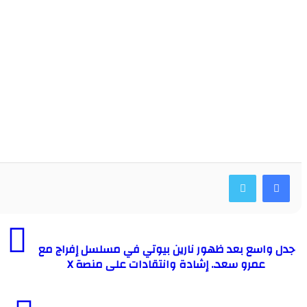
اسع بعد ظهور نارين بيوتي في مسلسل إفراج مع
عمرو سعد.. إشادة وانتقادات على منصة X