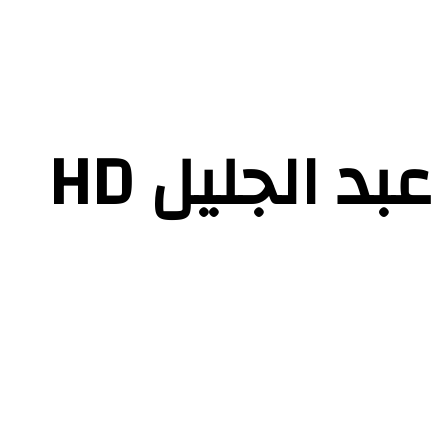
مقطع فيديو فضيحة مصطفى عبد الجليل HD