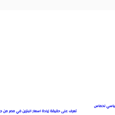
سياسي لحماس
تعرف على حقيقة زيادة اسعار البنزين في مصر من جد