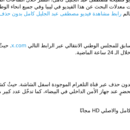
معدلات البحث عن هذا الفيديو في ليبيا وفي جميع انحاء الوطن
الم
رابط مشاهدة فيديو مصطفى عبد الجليل كامل بدون حذف
بق للمجلس الوطني الانتقالي عبر الرابط التالي
x.com
. حيث
 الماضية.
 بدون حذف عبر قناة التلغرام الموجودة اسفل الشاشة. حيث
حضرٍ عند جهاز الأمن الداخلي في البيضاء، كما تدخّل عدد كبير