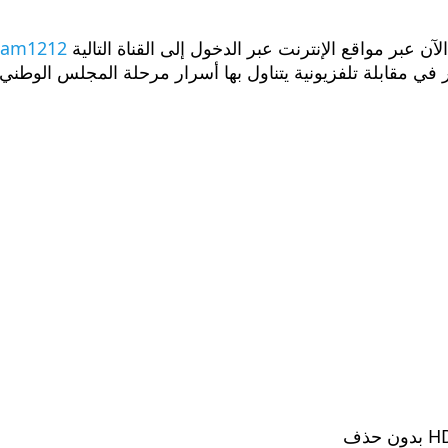
 عبر مواقع الإنترنت عبر الدخول إلى القناة التالية
aam1212
ر في مقابلة تلفزيونية يتناول بها أسرار مرحلة المجلس الوطني