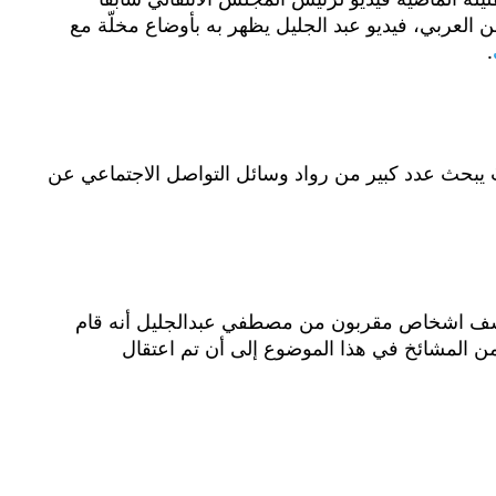
 العربي، فيديو عبد الجليل يظهر به بأوضاع مخلّة مع
.
ُ يبحث عدد كبير من رواد وسائل التواصل الاجتماعي عن
ُ كشف اشخاص مقربون من مصطفي عبدالجليل أنه قام
 من المشائخ في هذا الموضوع إلى أن تم اعتقال