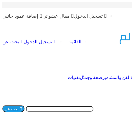
تسجيل الدخول
مقال عشوائي
إضافة عمود جانبي
لم
القائمة
تسجيل الدخول
بحث عن
الفن والمشاهير
صحة وجمال
تقنيات
بحث عن