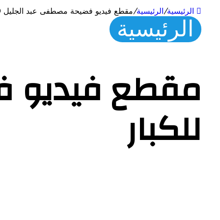
الرئيسية
/
الرئيسية
/
مقطع فيديو فضيحة مصطفى عبد الجليل HD للكبار
الرئيسية
للكبار