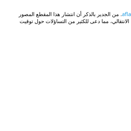
afl
. من الجدير بالذكر أن انتشار هذا المقطع المصور
 الانتقالي، مما دعى للكثير من التساؤلات حول توقيت